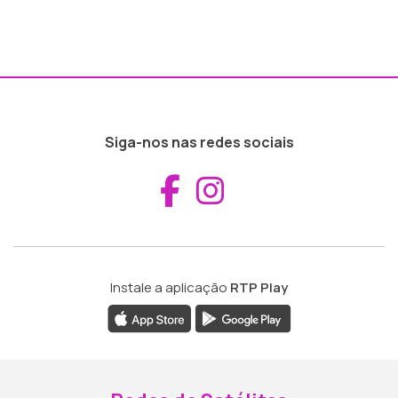
Siga-nos nas redes sociais
Aceder ao Fac
Aceder ao I
Instale a aplicação
RTP Play