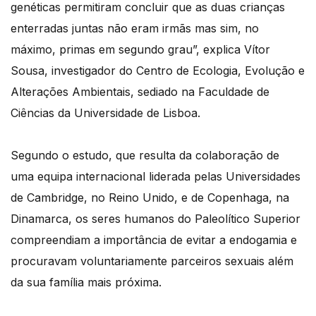
genéticas permitiram concluir que as duas crianças
enterradas juntas não eram irmãs mas sim, no
máximo, primas em segundo grau”, explica Vítor
Sousa, investigador do Centro de Ecologia, Evolução e
Alterações Ambientais, sediado na Faculdade de
Ciências da Universidade de Lisboa.
Segundo o estudo, que resulta da colaboração de
uma equipa internacional liderada pelas Universidades
de Cambridge, no Reino Unido, e de Copenhaga, na
Dinamarca, os seres humanos do Paleolítico Superior
compreendiam a importância de evitar a endogamia e
procuravam voluntariamente parceiros sexuais além
da sua família mais próxima.