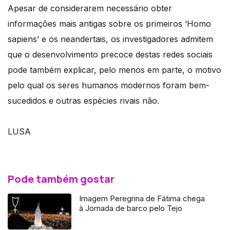
Apesar de considerarem necessário obter
informações mais antigas sobre os primeiros ‘Homo
sapiens’ e os neandertais, os investigadores admitem
que o desenvolvimento precoce destas redes sociais
pode também explicar, pelo menos em parte, o motivo
pelo qual os seres humanos modernos foram bem-
sucedidos e outras espécies rivais não.
LUSA
Pode também gostar
Imagem Peregrina de Fátima chega
à Jornada de barco pelo Tejo