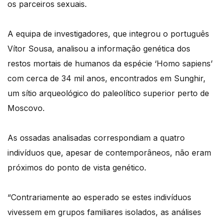
os parceiros sexuais.
A equipa de investigadores, que integrou o português
Vítor Sousa, analisou a informação genética dos
restos mortais de humanos da espécie ‘Homo sapiens’
com cerca de 34 mil anos, encontrados em Sunghir,
um sítio arqueológico do paleolítico superior perto de
Moscovo.
As ossadas analisadas correspondiam a quatro
indivíduos que, apesar de contemporâneos, não eram
próximos do ponto de vista genético.
“Contrariamente ao esperado se estes indivíduos
vivessem em grupos familiares isolados, as análises