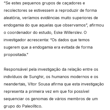
“Se estes pequenos grupos de caçadores e
recolectores se estivessem a reproduzir de forma
aleatória, veríamos evidências muito superiores de
endogamia do que aquelas que observamos”, afirmou
o coordenador do estudo, Eske Willerslev. O
investigador acrescenta: “Os dados que temos
sugerem que a endogamia era evitada de forma
propositada.”
Responsável pela investigação da relação entre os
indivíduos de Sunghir, os humanos modernos e os
neandertais, Vítor Sousa afirma que esta investigação
representa a primeira vez em que foi possível
sequenciar os genomas de vários membros de um
grupo do Paleolítico.