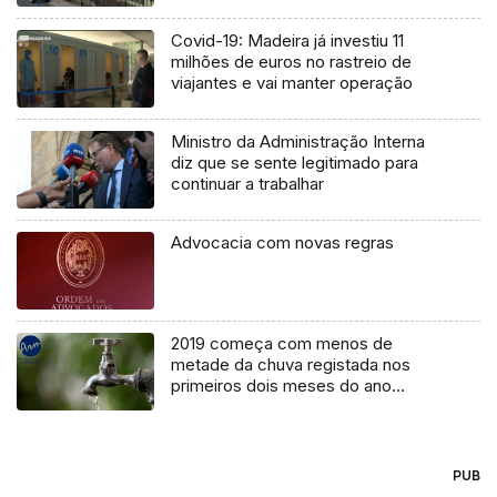
Covid-19: Madeira já investiu 11
milhões de euros no rastreio de
viajantes e vai manter operação
Ministro da Administração Interna
diz que se sente legitimado para
continuar a trabalhar
Advocacia com novas regras
2019 começa com menos de
metade da chuva registada nos
primeiros dois meses do ano
passado
PUB