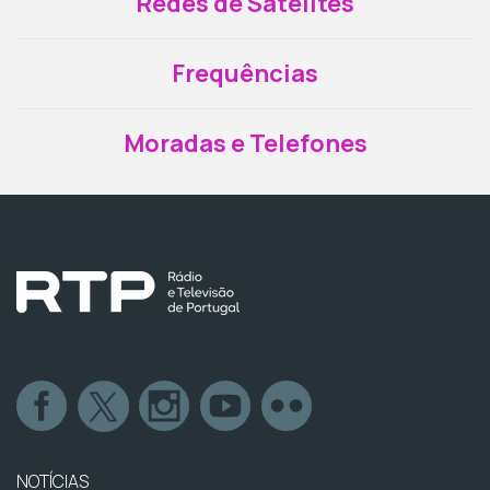
Redes de Satélites
Frequências
Moradas e Telefones
NOTÍCIAS