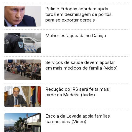
Putin e Erdogan acordam ajuda
turca em desminagem de portos
para se exportar cereais
Mulher esfaqueada no Caniço
Serviços de saúde devem apostar
em mais médicos de família (vídeo)
Redução do IRS será feita mais
tarde na Madeira (áudio)
Escola da Levada apoia famílias
carenciadas (Vídeo)