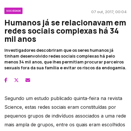
SOCIEDADE
07 out, 2017, 00:04
Humanos já se relacionavam em
redes sociais complexas há 34
mil anos
Investigadores descobriram que os seres humanos já
tinham desenvolvido redes sociais complexas há pelo
menos 34 mil anos, que lhes permitiam procurar parceiros
sexuais fora da sua família e evitar os riscos da endogamia.
Segundo um estudo publicado quinta-feira na revista
Science, estas redes sociais eram constituídas por
pequenos grupos de indivíduos associados a uma rede
mais ampla de grupos, entre os quais eram escolhidos