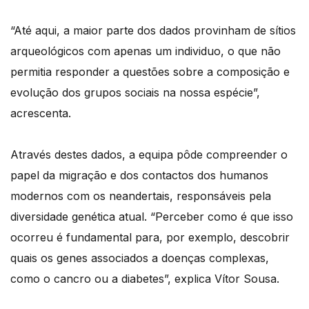
“Até aqui, a maior parte dos dados provinham de sítios
arqueológicos com apenas um individuo, o que não
permitia responder a questões sobre a composição e
evolução dos grupos sociais na nossa espécie”,
acrescenta.
Através destes dados, a equipa pôde compreender o
papel da migração e dos contactos dos humanos
modernos com os neandertais, responsáveis pela
diversidade genética atual. “Perceber como é que isso
ocorreu é fundamental para, por exemplo, descobrir
quais os genes associados a doenças complexas,
como o cancro ou a diabetes”, explica Vítor Sousa.