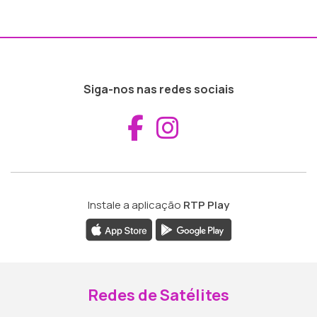
Siga-nos nas redes sociais
Aceder ao Fac
Aceder ao I
Instale a aplicação
RTP Play
Redes de Satélites