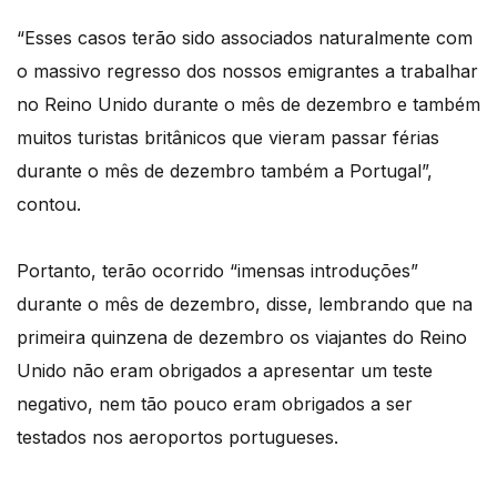
“Esses casos terão sido associados naturalmente com
o massivo regresso dos nossos emigrantes a trabalhar
no Reino Unido durante o mês de dezembro e também
muitos turistas britânicos que vieram passar férias
durante o mês de dezembro também a Portugal”,
contou.
Portanto, terão ocorrido “imensas introduções”
durante o mês de dezembro, disse, lembrando que na
primeira quinzena de dezembro os viajantes do Reino
Unido não eram obrigados a apresentar um teste
negativo, nem tão pouco eram obrigados a ser
testados nos aeroportos portugueses.