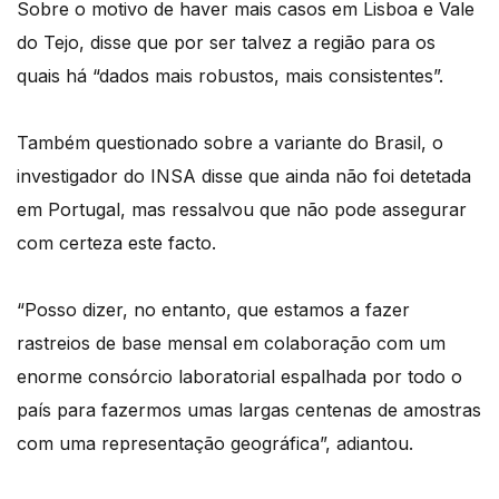
Sobre o motivo de haver mais casos em Lisboa e Vale
do Tejo, disse que por ser talvez a região para os
quais há “dados mais robustos, mais consistentes”.
Também questionado sobre a variante do Brasil, o
investigador do INSA disse que ainda não foi detetada
em Portugal, mas ressalvou que não pode assegurar
com certeza este facto.
“Posso dizer, no entanto, que estamos a fazer
rastreios de base mensal em colaboração com um
enorme consórcio laboratorial espalhada por todo o
país para fazermos umas largas centenas de amostras
com uma representação geográfica”, adiantou.