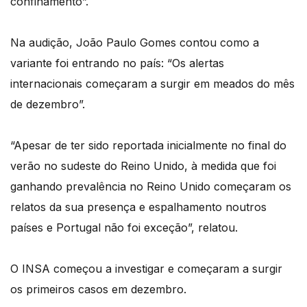
confinamento”.
Na audição, João Paulo Gomes contou como a
variante foi entrando no país: “Os alertas
internacionais começaram a surgir em meados do mês
de dezembro”.
“Apesar de ter sido reportada inicialmente no final do
verão no sudeste do Reino Unido, à medida que foi
ganhando prevalência no Reino Unido começaram os
relatos da sua presença e espalhamento noutros
países e Portugal não foi exceção”, relatou.
O INSA começou a investigar e começaram a surgir
os primeiros casos em dezembro.