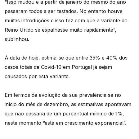
“Isso mudou e a partir de janeiro do mesmo do ano
passaram todos a ser testados. No entanto houve
muitas introduções e isso fez com que a variante do
Reino Unido se espalhasse muito rapidamente”,
sublinhou.
À data de hoje, estima-se que entre 35% e 40% dos
casos totais de Covid-19 em Portugal já sejam
causados por esta variante.
Em termos de evolução da sua prevalência se no
início do mês de dezembro, as estimativas apontavam
que não passaria de um percentual mínimo de 1%,
neste momento “está em crescimento exponencial”.