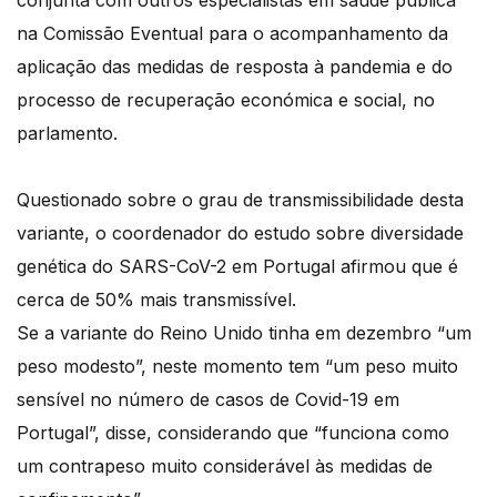
conjunta com outros especialistas em saúde pública
na Comissão Eventual para o acompanhamento da
aplicação das medidas de resposta à pandemia e do
processo de recuperação económica e social, no
parlamento.
Questionado sobre o grau de transmissibilidade desta
variante, o coordenador do estudo sobre diversidade
genética do SARS-CoV-2 em Portugal afirmou que é
cerca de 50% mais transmissível.
Se a variante do Reino Unido tinha em dezembro “um
peso modesto”, neste momento tem “um peso muito
sensível no número de casos de Covid-19 em
Portugal”, disse, considerando que “funciona como
um contrapeso muito considerável às medidas de