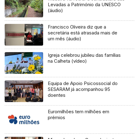
Levadas a Património da UNESCO
(áudio)
Francisco Oliveira diz que a
secretária está atrasada mais de
um mês (áudio)
Igreja celebrou jubileu das famílias
na Calheta (vídeo)
Equipa de Apoio Psicossocial do
SESARAM já acompanhou 95
doentes
Euromilhões tem milhões em
prémios