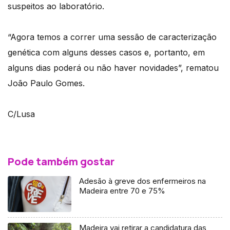
suspeitos ao laboratório.
“Agora temos a correr uma sessão de caracterização
genética com alguns desses casos e, portanto, em
alguns dias poderá ou não haver novidades”, rematou
João Paulo Gomes.
C/Lusa
Pode também gostar
Adesão à greve dos enfermeiros na
Madeira entre 70 e 75%
Madeira vai retirar a candidatura das