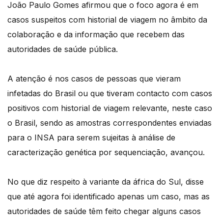
João Paulo Gomes afirmou que o foco agora é em
casos suspeitos com historial de viagem no âmbito da
colaboração e da informação que recebem das
autoridades de saúde pública.
A atenção é nos casos de pessoas que vieram
infetadas do Brasil ou que tiveram contacto com casos
positivos com historial de viagem relevante, neste caso
o Brasil, sendo as amostras correspondentes enviadas
para o INSA para serem sujeitas à análise de
caracterização genética por sequenciação, avançou.
No que diz respeito à variante da áfrica do Sul, disse
que até agora foi identificado apenas um caso, mas as
autoridades de saúde têm feito chegar alguns casos