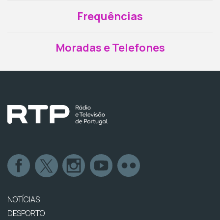
Frequências
Moradas e Telefones
NOTÍCIAS
DESPORTO