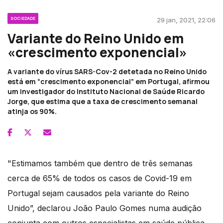
SOCIEDADE
29 jan, 2021, 22:06
Variante do Reino Unido em
«crescimento exponencial»
A variante do vírus SARS-Cov-2 detetada no Reino Unido
está em “crescimento exponencial” em Portugal, afirmou
um investigador do Instituto Nacional de Saúde Ricardo
Jorge, que estima que a taxa de crescimento semanal
atinja os 90%.
"Estimamos também que dentro de três semanas
cerca de 65% de todos os casos de Covid-19 em
Portugal sejam causados pela variante do Reino
Unido”, declarou João Paulo Gomes numa audição