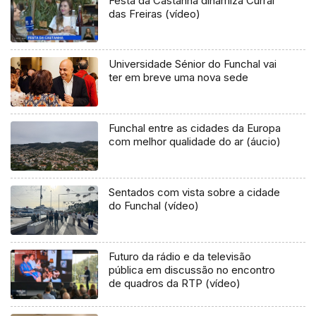
Festa da Castanha dinamiza Curral
das Freiras (vídeo)
Universidade Sénior do Funchal vai
ter em breve uma nova sede
Funchal entre as cidades da Europa
com melhor qualidade do ar (áucio)
Sentados com vista sobre a cidade
do Funchal (vídeo)
Futuro da rádio e da televisão
pública em discussão no encontro
de quadros da RTP (vídeo)