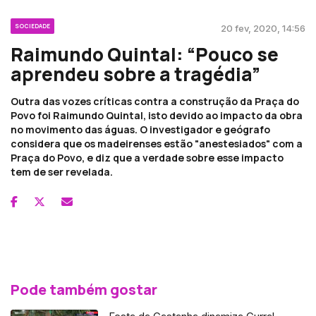
SOCIEDADE
20 fev, 2020, 14:56
Raimundo Quintal: “Pouco se
aprendeu sobre a tragédia”
Outra das vozes críticas contra a construção da Praça do
Povo foi Raimundo Quintal, isto devido ao impacto da obra
no movimento das águas. O investigador e geógrafo
considera que os madeirenses estão "anestesiados" com a
Praça do Povo, e diz que a verdade sobre esse impacto
tem de ser revelada.
Pode também gostar