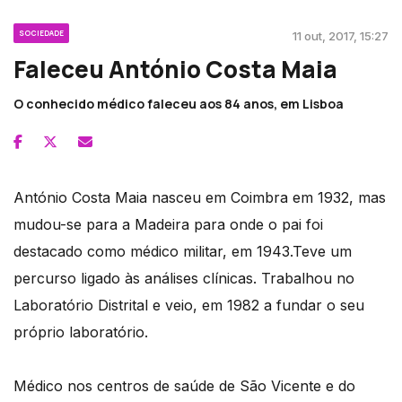
SOCIEDADE
11 out, 2017, 15:27
Faleceu António Costa Maia
O conhecido médico faleceu aos 84 anos, em Lisboa
António Costa Maia nasceu em Coimbra em 1932, mas
mudou-se para a Madeira para onde o pai foi
destacado como médico militar, em 1943.Teve um
percurso ligado às análises clínicas. Trabalhou no
Laboratório Distrital e veio, em 1982 a fundar o seu
próprio laboratório.
Médico nos centros de saúde de São Vicente e do