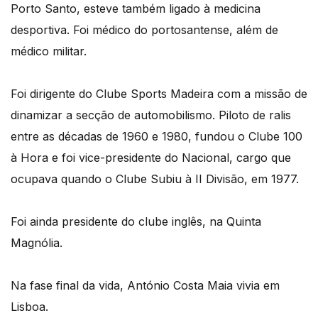
Porto Santo, esteve também ligado à medicina
desportiva. Foi médico do portosantense, além de
médico militar.
Foi dirigente do Clube Sports Madeira com a missão de
dinamizar a secção de automobilismo. Piloto de ralis
entre as décadas de 1960 e 1980, fundou o Clube 100
à Hora e foi vice-presidente do Nacional, cargo que
ocupava quando o Clube Subiu à II Divisão, em 1977.
Foi ainda presidente do clube inglês, na Quinta
Magnólia.
Na fase final da vida, António Costa Maia vivia em
Lisboa.