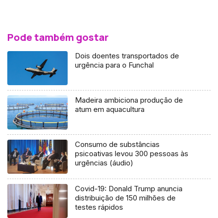
Pode também gostar
Dois doentes transportados de
urgência para o Funchal
Madeira ambiciona produção de
atum em aquacultura
Consumo de substâncias
psicoativas levou 300 pessoas às
urgências (áudio)
Covid-19: Donald Trump anuncia
distribuição de 150 milhões de
testes rápidos