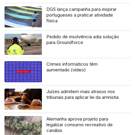
DGS lança campanha para inspirar
portugueses a praticar atividade
física
Pedido de insolvência adia solução
para Groundforce
Crimes informáticos têm
aumentado (vídeo)
Juízes admitem mais atrasos nos
tribunais para aplicar lei da amnistia
Alemanha aprova projeto para
legalizar consumo recreativo de
canábis