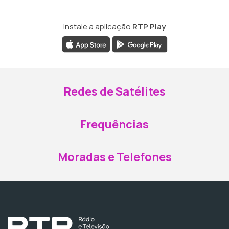
Instale a aplicação
RTP Play
Redes de Satélites
Frequências
Moradas e Telefones