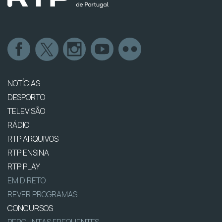
NOTÍCIAS
DESPORTO
TELEVISÃO
RÁDIO
RTP ARQUIVOS
RTP ENSINA
RTP PLAY
EM DIRETO
REVER PROGRAMAS
CONCURSOS
PERGUNTAS FREQUENTES