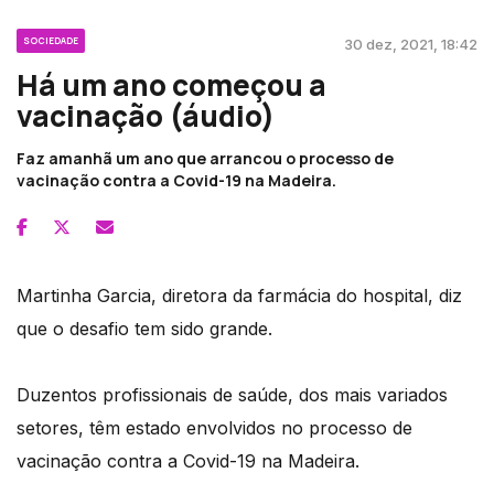
SOCIEDADE
30 dez, 2021, 18:42
Há um ano começou a
vacinação (áudio)
Faz amanhã um ano que arrancou o processo de
vacinação contra a Covid-19 na Madeira.
Martinha Garcia, diretora da farmácia do hospital, diz
que o desafio tem sido grande.
Duzentos profissionais de saúde, dos mais variados
setores, têm estado envolvidos no processo de
vacinação contra a Covid-19 na Madeira.