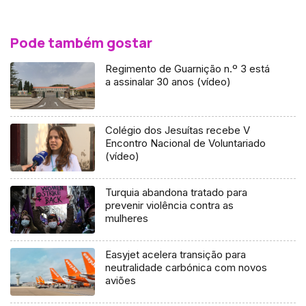
Pode também gostar
Regimento de Guarnição n.º 3 está
a assinalar 30 anos (vídeo)
Colégio dos Jesuítas recebe V
Encontro Nacional de Voluntariado
(vídeo)
Turquia abandona tratado para
prevenir violência contra as
mulheres
Easyjet acelera transição para
neutralidade carbónica com novos
aviões