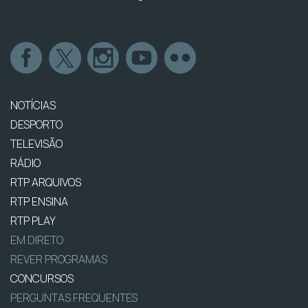
NOTÍCIAS
DESPORTO
TELEVISÃO
RÁDIO
RTP ARQUIVOS
RTP ENSINA
RTP PLAY
EM DIRETO
REVER PROGRAMAS
CONCURSOS
PERGUNTAS FREQUENTES