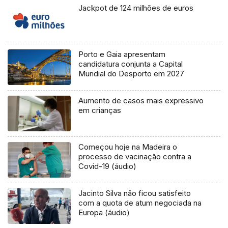
Jackpot de 124 milhões de euros
Porto e Gaia apresentam
candidatura conjunta a Capital
Mundial do Desporto em 2027
Aumento de casos mais expressivo
em crianças
Começou hoje na Madeira o
processo de vacinação contra a
Covid-19 (áudio)
Jacinto Silva não ficou satisfeito
com a quota de atum negociada na
Europa (áudio)