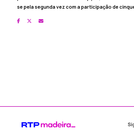
se pela segunda vez com a participação de cinque
Si