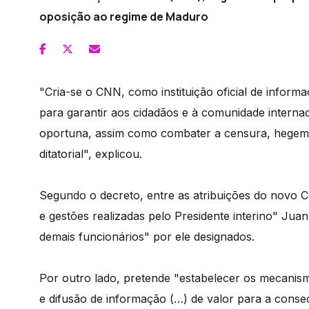
oposição ao regime de Maduro
"Cria-se o CNN, como instituição oficial de inform
para garantir aos cidadãos e à comunidade internac
oportuna, assim como combater a censura, hegem
ditatorial", explicou.
Segundo o decreto, entre as atribuições do novo C
e gestões realizadas pelo Presidente interino" Jua
demais funcionários" por ele designados.
Por outro lado, pretende "estabelecer os mecanis
e difusão de informação (…) de valor para a conse