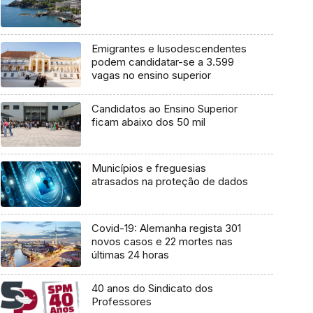
Emigrantes e lusodescendentes
podem candidatar-se a 3.599
vagas no ensino superior
Candidatos ao Ensino Superior
ficam abaixo dos 50 mil
Municípios e freguesias
atrasados na proteção de dados
Covid-19: Alemanha regista 301
novos casos e 22 mortes nas
últimas 24 horas
40 anos do Sindicato dos
Professores