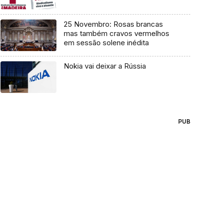
25 Novembro: Rosas brancas
mas também cravos vermelhos
em sessão solene inédita
Nokia vai deixar a Rússia
PUB