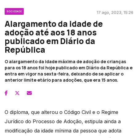
SOCIEDADE
17 ago, 2023, 15:26
Alargamento da idade de
adoção até aos 18 anos
publicado em Diário da
República
O alargamento da idade máxima de adoção de crianças
para os 18 anos foi hoje publicado em Diário da República e
entra em vigor na sexta-feira, deixando de se aplicar o
anterior limite etário para adoções, que era 15 anos.
O diploma, que alterou o Código Civil e o Regime
Jurídico do Processo de Adoção, estipula ainda a
modificação da idade mínima da pessoa que adota