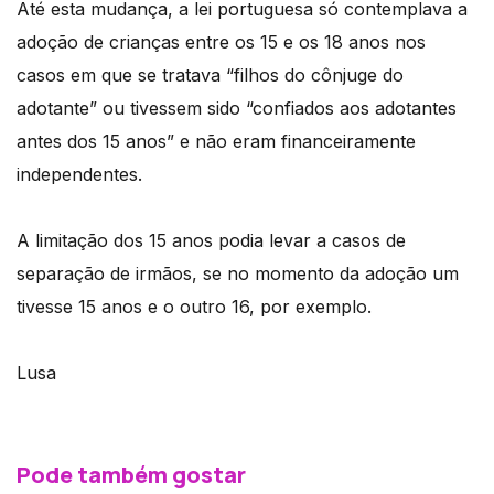
Até esta mudança, a lei portuguesa só contemplava a
adoção de crianças entre os 15 e os 18 anos nos
casos em que se tratava “filhos do cônjuge do
adotante” ou tivessem sido “confiados aos adotantes
antes dos 15 anos” e não eram financeiramente
independentes.
A limitação dos 15 anos podia levar a casos de
separação de irmãos, se no momento da adoção um
tivesse 15 anos e o outro 16, por exemplo.
Lusa
Pode também gostar