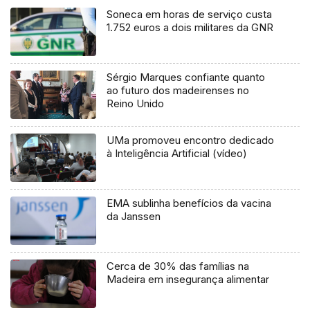
Soneca em horas de serviço custa
1.752 euros a dois militares da GNR
Sérgio Marques confiante quanto
ao futuro dos madeirenses no
Reino Unido
UMa promoveu encontro dedicado
à Inteligência Artificial (vídeo)
EMA sublinha benefícios da vacina
da Janssen
Cerca de 30% das famílias na
Madeira em insegurança alimentar