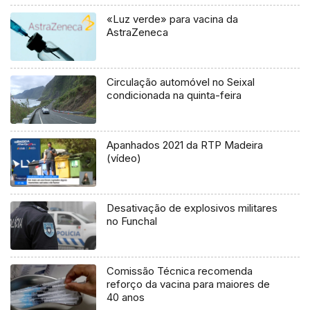
«Luz verde» para vacina da
AstraZeneca
Circulação automóvel no Seixal
condicionada na quinta-feira
Apanhados 2021 da RTP Madeira
(vídeo)
Desativação de explosivos militares
no Funchal
Comissão Técnica recomenda
reforço da vacina para maiores de
40 anos