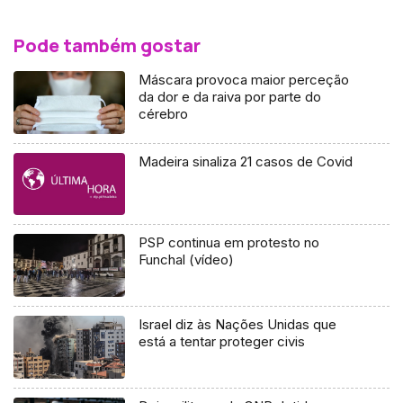
Pode também gostar
Máscara provoca maior perceção
da dor e da raiva por parte do
cérebro
Madeira sinaliza 21 casos de Covid
PSP continua em protesto no
Funchal (vídeo)
Israel diz às Nações Unidas que
está a tentar proteger civis