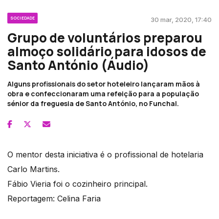
SOCIEDADE
30 mar, 2020, 17:40
Grupo de voluntários preparou
almoço solidário para idosos de
Santo António (Áudio)
Alguns profissionais do setor hoteleiro lançaram mãos à
obra e confeccionaram uma refeição para a população
sénior da freguesia de Santo António, no Funchal.
O mentor desta iniciativa é o profissional de hotelaria
Carlo Martins.
Fábio Vieria foi o cozinheiro principal.
Reportagem: Celina Faria