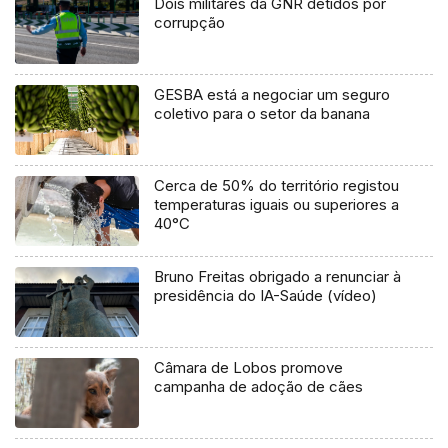
Dois militares da GNR detidos por
corrupção
GESBA está a negociar um seguro
coletivo para o setor da banana
Cerca de 50% do território registou
temperaturas iguais ou superiores a
40°C
Bruno Freitas obrigado a renunciar à
presidência do IA-Saúde (vídeo)
Câmara de Lobos promove
campanha de adoção de cães