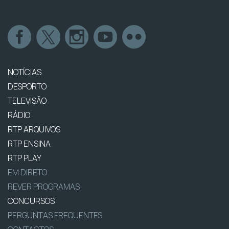
NOTÍCIAS
DESPORTO
TELEVISÃO
RÁDIO
RTP ARQUIVOS
RTP ENSINA
RTP PLAY
EM DIRETO
REVER PROGRAMAS
CONCURSOS
PERGUNTAS FREQUENTES