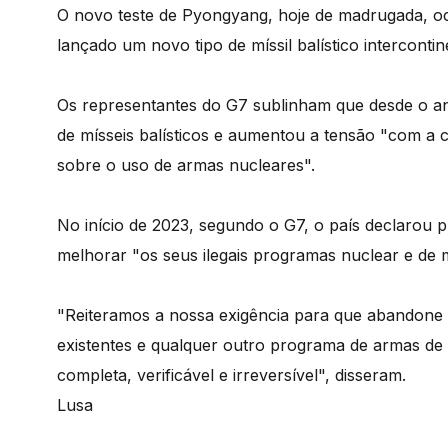
O novo teste de Pyongyang, hoje de madrugada, oco
lançado um novo tipo de míssil balístico intercontin
Os representantes do G7 sublinham que desde o 
de mísseis balísticos e aumentou a tensão "com a c
sobre o uso de armas nucleares".
No início de 2023, segundo o G7, o país declarou p
melhorar "os seus ilegais programas nuclear e de 
"Reiteramos a nossa exigência para que abandone
existentes e qualquer outro programa de armas de d
completa, verificável e irreversível", disseram.
Lusa