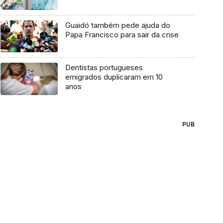
Guaidó também pede ajuda do
Papa Francisco para sair da crise
Dentistas portugueses
emigrados duplicaram em 10
anos
PUB