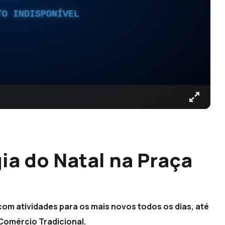
TO INDISPONÍVEL
ia do Natal na Praça
com atividades para os mais novos todos os dias, até
 Comércio Tradicional.