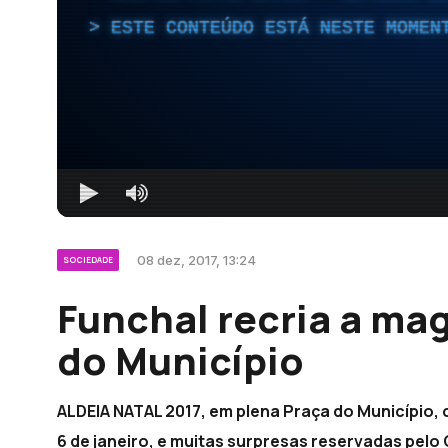
ESTE CONTEÚDO ESTÁ NESTE MOMEN
08 dez, 2017, 13:24
SOCIEDADE
Funchal recria a mag
do Município
ALDEIA NATAL 2017, em plena Praça do Município, 
6 de janeiro, e muitas surpresas reservadas pelo