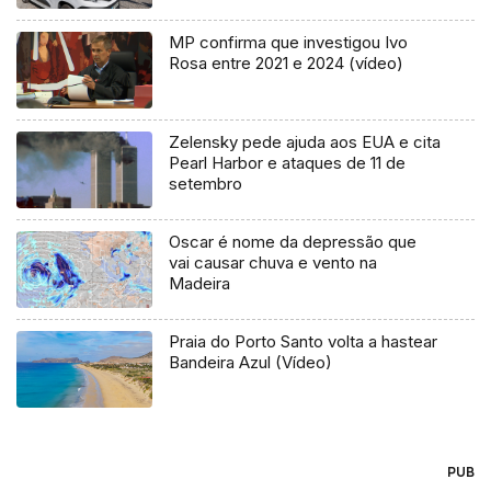
MP confirma que investigou Ivo
Rosa entre 2021 e 2024 (vídeo)
Zelensky pede ajuda aos EUA e cita
Pearl Harbor e ataques de 11 de
setembro
Oscar é nome da depressão que
vai causar chuva e vento na
Madeira
Praia do Porto Santo volta a hastear
Bandeira Azul (Vídeo)
PUB