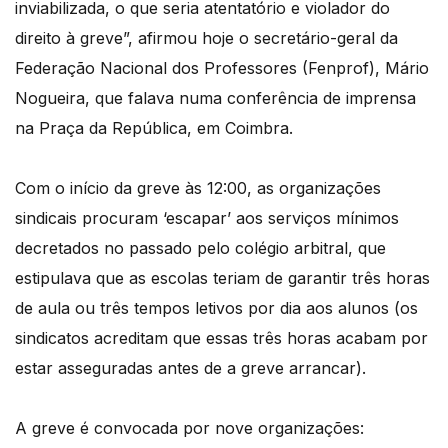
inviabilizada, o que seria atentatório e violador do
direito à greve”, afirmou hoje o secretário-geral da
Federação Nacional dos Professores (Fenprof), Mário
Nogueira, que falava numa conferência de imprensa
na Praça da República, em Coimbra.
Com o início da greve às 12:00, as organizações
sindicais procuram ‘escapar’ aos serviços mínimos
decretados no passado pelo colégio arbitral, que
estipulava que as escolas teriam de garantir três horas
de aula ou três tempos letivos por dia aos alunos (os
sindicatos acreditam que essas três horas acabam por
estar asseguradas antes de a greve arrancar).
A greve é convocada por nove organizações: