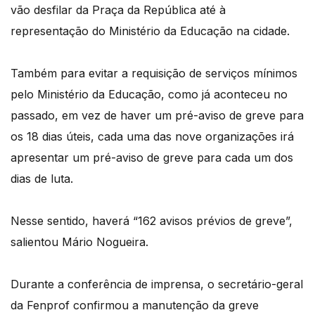
vão desfilar da Praça da República até à
representação do Ministério da Educação na cidade.
Também para evitar a requisição de serviços mínimos
pelo Ministério da Educação, como já aconteceu no
passado, em vez de haver um pré-aviso de greve para
os 18 dias úteis, cada uma das nove organizações irá
apresentar um pré-aviso de greve para cada um dos
dias de luta.
Nesse sentido, haverá “162 avisos prévios de greve”,
salientou Mário Nogueira.
Durante a conferência de imprensa, o secretário-geral
da Fenprof confirmou a manutenção da greve