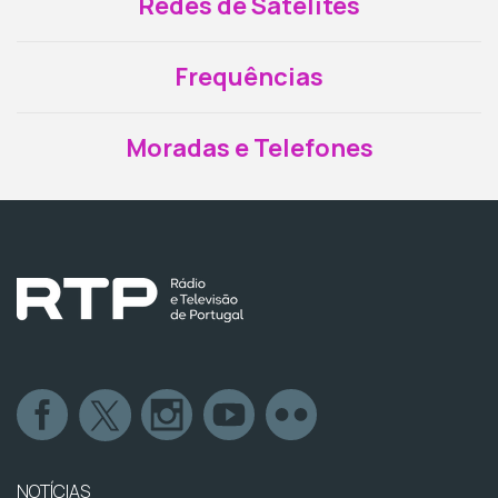
Redes de Satélites
Frequências
Moradas e Telefones
NOTÍCIAS