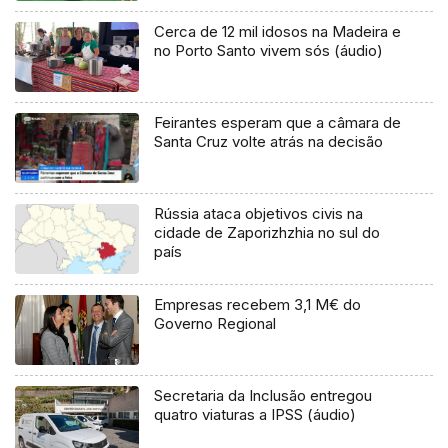
Cerca de 12 mil idosos na Madeira e
no Porto Santo vivem sós (áudio)
Feirantes esperam que a câmara de
Santa Cruz volte atrás na decisão
Rússia ataca objetivos civis na
cidade de Zaporizhzhia no sul do
país
Empresas recebem 3,1 M€ do
Governo Regional
Secretaria da Inclusão entregou
quatro viaturas a IPSS (áudio)