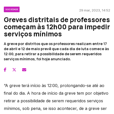
SOCIEDADE
29 mar, 2023, 14:52
Greves distritais de professores
começam às 12h00 para impedir
serviços mínimos
A greve por distritos que os professores realizam entre 17
de abril e 12 de maio prevê que cada dia de luta comece às
12:00, para retirar a possibilidade de serem requeridos
serviços mínimos, foi hoje anunciado.
“A greve terá início às 12:00, prolongando-se até ao
final do dia. A hora de início da greve tem por objetivo
retirar a possibilidade de serem requeridos serviços
mínimos, sob pena, se isso acontecer, de a greve ser