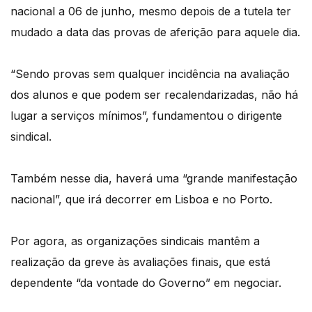
nacional a 06 de junho, mesmo depois de a tutela ter
mudado a data das provas de aferição para aquele dia.
“Sendo provas sem qualquer incidência na avaliação
dos alunos e que podem ser recalendarizadas, não há
lugar a serviços mínimos”, fundamentou o dirigente
sindical.
Também nesse dia, haverá uma “grande manifestação
nacional”, que irá decorrer em Lisboa e no Porto.
Por agora, as organizações sindicais mantêm a
realização da greve às avaliações finais, que está
dependente “da vontade do Governo” em negociar.