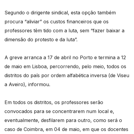
Segundo o dirigente sindical, esta opção também
procura “aliviar” os custos financeiros que os
professores têm tido com a luta, sem “fazer baixar a
dimensão do protesto e da luta”.
A greve arranca a 17 de abril no Porto e termina a 12
de maio em Lisboa, percorrendo, pelo meio, todos os
distritos do país por ordem alfabética inversa (de Viseu
a Aveiro), informou.
Em todos os distritos, os professores serão
convocados para se concentrarem num local e,
eventualmente, desfilarem para outro, como será o
caso de Coimbra, em 04 de maio, em que os docentes