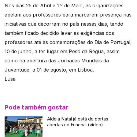
Nos dias 25 de Abril e 1.º de Maio, as organizações
apelam aos professores para marcarem presença nas
iniciativas que decorram no país nesses dias, tendo
também ficado decidido levar as exigências dos
professores até às comemorações do Dia de Portugal,
10 de junho, a ter lugar em Peso da Régua, assim
como na abertura das Jornadas Mundiais da
Juventude, a 01 de agosto, em Lisboa.
Lusa
Pode também gostar
Aldeia Natal já está de portas
abertas no Funchal (vídeo)