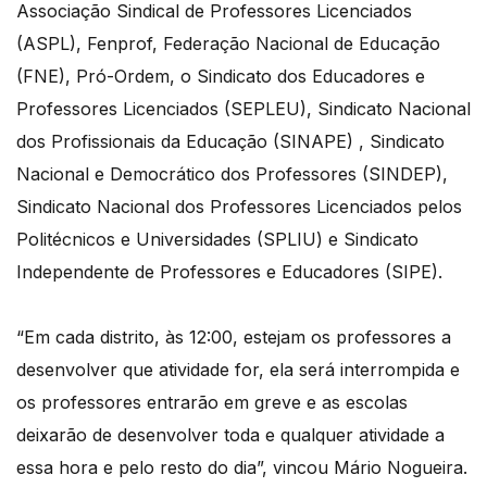
Associação Sindical de Professores Licenciados
(ASPL), Fenprof, Federação Nacional de Educação
(FNE), Pró-Ordem, o Sindicato dos Educadores e
Professores Licenciados (SEPLEU), Sindicato Nacional
dos Profissionais da Educação (SINAPE) , Sindicato
Nacional e Democrático dos Professores (SINDEP),
Sindicato Nacional dos Professores Licenciados pelos
Politécnicos e Universidades (SPLIU) e Sindicato
Independente de Professores e Educadores (SIPE).
“Em cada distrito, às 12:00, estejam os professores a
desenvolver que atividade for, ela será interrompida e
os professores entrarão em greve e as escolas
deixarão de desenvolver toda e qualquer atividade a
essa hora e pelo resto do dia”, vincou Mário Nogueira.