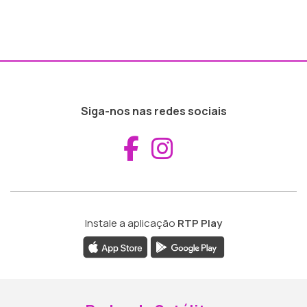
Siga-nos nas redes sociais
Aceder ao Fac
Aceder ao I
Instale a aplicação
RTP Play