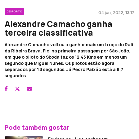
DESPORTO
04 jun, 2022, 13:17
Alexandre Camacho ganha
terceira classificativa
Alexandre Camacho voltou a ganhar mais um troço do Rali
da Ribeira Brava. Floi na primeira passagem por São João,
em que o piloto do Skoda fez os 12,45 Kms em menos um
segundo que Miguel Nunes. Os pilotos estão agora
separados por 1.3 segundos. Já Pedro Paixão está a 8,7
segundos
Pode também gostar