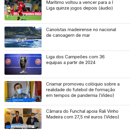
Marítimo voltou a vencer para a I
Liga quinze jogos depois (áudio)
Canoístas madeirense no nacional
de canoagem de mar
Liga dos Campeões com 36
equipas a partir de 2024
Criamar promoveu colóquio sobre a
realidade do futebol de formação
em tempos de pandemia (Vídeo)
Câmara do Funchal apoia Rali Vinho
Madeira com 27,5 mil euros (Vídeo)