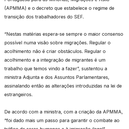
(APMMA) e o decreto que estabelece o regime de
transição dos trabalhadores do SEF.
“Nestas matérias espera-se sempre o maior consenso
possível numa visão sobre migrações. Regular o
acolhimento não é criar obstáculos. Regular o
acolhimento e a integração de migrantes é um
trabalho que temos vindo a fazer”, sustentou a
ministra Adjunta e dos Assuntos Parlamentares,
assinalando então as alterações introduzidas na lei de
estrangeiros.
De acordo com a ministra, com a criação da APMMA,
“foi dado mais um passo para garantir o combate ao