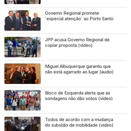
Governo Regional promete
`especial atenção` ao Porto Santo
JPP acusa Governo Regional de
copiar proposta (vídeo)
Miguel Albuquerque garantiu que
não está agarrado ao lugar (áudio)
Bloco de Esquerda alerta que as
sondagens não dão votos (vídeo)
Todos de acordo com a mudança
do subsídio de mobilidade (vídeo)