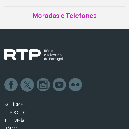
Moradas e Telefones
NOTÍCIAS
DESPORTO
TELEVISÃO
RÁDIO