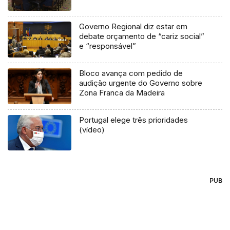
Governo Regional diz estar em
debate orçamento de “cariz social”
e “responsável”
Bloco avança com pedido de
audição urgente do Governo sobre
Zona Franca da Madeira
Portugal elege três prioridades
(vídeo)
PUB