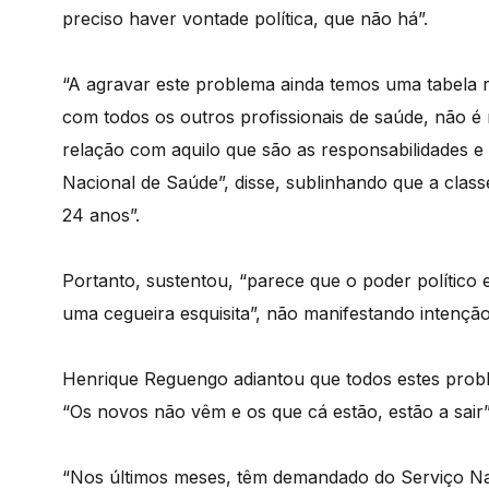
preciso haver vontade política, que não há”.
“A agravar este problema ainda temos uma tabela 
com todos os outros profissionais de saúde, não é 
relação com aquilo que são as responsabilidades e 
Nacional de Saúde”, disse, sublinhando que a clas
24 anos”.
Portanto, sustentou, “parece que o poder político
uma cegueira esquisita”, não manifestando intenção
Henrique Reguengo adiantou que todos estes probl
“Os novos não vêm e os que cá estão, estão a sair”
“Nos últimos meses, têm demandado do Serviço Na