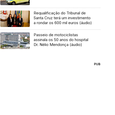
Requalificação do Tribunal de
Santa Cruz terá um investimento
a rondar os 600 mil euros (áudio)
Passeio de motociclistas
assinala os 50 anos do hospital
Dr. Nélio Mendonça (áudio)
PUB