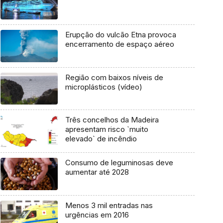
Erupção do vulcão Etna provoca
encerramento de espaço aéreo
Região com baixos níveis de
microplásticos (vídeo)
Três concelhos da Madeira
apresentam risco `muito
elevado` de incêndio
Consumo de leguminosas deve
aumentar até 2028
Menos 3 mil entradas nas
urgências em 2016