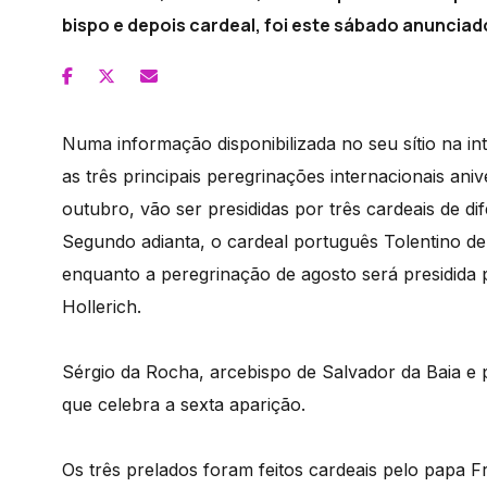
bispo e depois cardeal, foi este sábado anunciad
Numa informação disponibilizada no seu sítio na int
as três principais peregrinações internacionais ani
outubro, vão ser presididas por três cardeais de dif
Segundo adianta, o cardeal português Tolentino d
enquanto a peregrinação de agosto será presidida
Hollerich.
Sérgio da Rocha, arcebispo de Salvador da Baia e 
que celebra a sexta aparição.
Os três prelados foram feitos cardeais pelo papa F