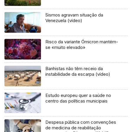
Sismos agravam situação da
Venezuela (vídeo)
Risco da variante Ómicron mantém-
se «muito elevado»
Banhistas não têm receio da
instabilidade da escarpa (vídeo)
Estudo europeu quer a saúde no
centro das políticas municipais
Despesa pública com convenções
de medicina de reabilitação