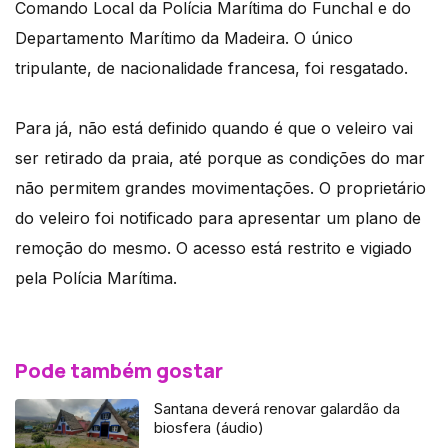
Comando Local da Polícia Marítima do Funchal e do
Departamento Marítimo da Madeira. O único
tripulante, de nacionalidade francesa, foi resgatado.
Para já, não está definido quando é que o veleiro vai
ser retirado da praia, até porque as condições do mar
não permitem grandes movimentações. O proprietário
do veleiro foi notificado para apresentar um plano de
remoção do mesmo. O acesso está restrito e vigiado
pela Polícia Marítima.
Pode também gostar
Santana deverá renovar galardão da
biosfera (áudio)