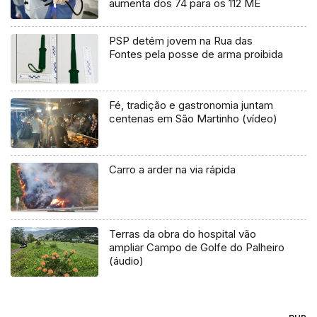
aumenta dos 74 para os 112 ME
PSP detém jovem na Rua das
Fontes pela posse de arma proibida
Fé, tradição e gastronomia juntam
centenas em São Martinho (vídeo)
Carro a arder na via rápida
Terras da obra do hospital vão
ampliar Campo de Golfe do Palheiro
(áudio)