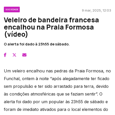
SOCIEDADE
9 mar, 2025, 12:03
Veleiro de bandeira francesa
encalhou na Praia Formosa
(vídeo)
O alerta foi dado à 23h55 de sábado.
Um veleiro encalhou nas pedras da Praia Formosa, no
Funchal, ontem à noite
“após alegadamente ter ficado
sem propulsão e ter sido arrastado para terra, devido
às condições atmosféricas que se faziam sentir”
. O
alerta foi dado por um popular às 23h55 de sábado e
foram de imediato ativados para o local elementos do