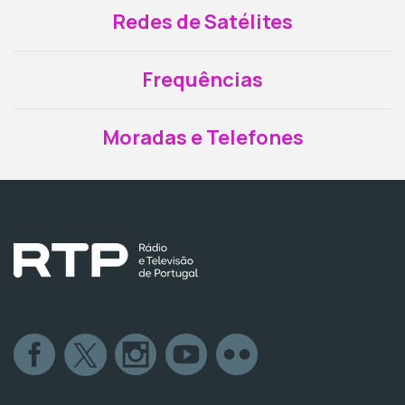
Redes de Satélites
Frequências
Moradas e Telefones