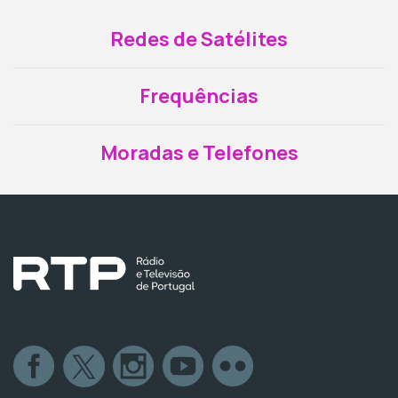
Redes de Satélites
Frequências
Moradas e Telefones