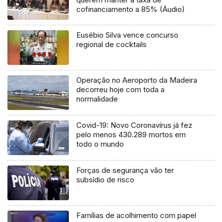
cofinanciamento a 85% (Áudio)
Eusébio Silva vence concurso
regional de cocktails
Operação no Aeroporto da Madeira
decorreu hoje com toda a
normalidade
Covid-19: Novo Coronavírus já fez
pelo menos 430.289 mortos em
todo o mundo
Forças de segurança vão ter
subsídio de risco
Famílias de acolhimento com papel