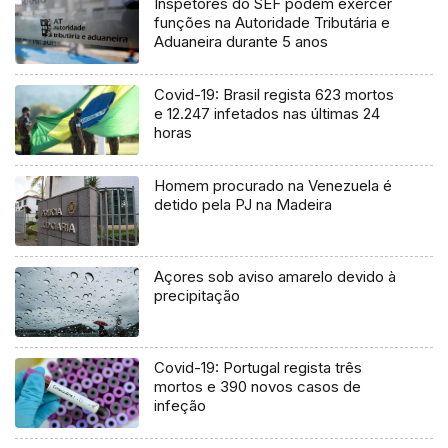
Inspetores do SEF podem exercer
funções na Autoridade Tributária e
Aduaneira durante 5 anos
Covid-19: Brasil regista 623 mortos
e 12.247 infetados nas últimas 24
horas
Homem procurado na Venezuela é
detido pela PJ na Madeira
Açores sob aviso amarelo devido à
precipitação
Covid-19: Portugal regista três
mortos e 390 novos casos de
infeção