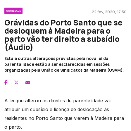
SOCIEDADE
22 fev, 2020, 17:50
Grávidas do Porto Santo que se
desloquem à Madeira para o
parto vão ter direito a subsídio
(Áudio)
Esta e outras alterações previstas pela nova lei da
parentalidade estão a ser esclarecidas em sessões
organizadas pela União de Sindicatos da Madeira (USAM).
A lei que alterou os direitos de parentalidade vai
atribuir um subsídio e licença de deslocação às
residentes no Porto Santo que vierem à Madeira para
o parto.