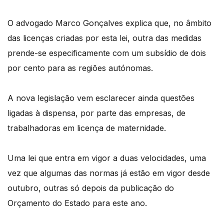
O advogado Marco Gonçalves explica que, no âmbito
das licenças criadas por esta lei, outra das medidas
prende-se especificamente com um subsídio de dois
por cento para as regiões autónomas.
A nova legislação vem esclarecer ainda questões
ligadas à dispensa, por parte das empresas, de
trabalhadoras em licença de maternidade.
Uma lei que entra em vigor a duas velocidades, uma
vez que algumas das normas já estão em vigor desde
outubro, outras só depois da publicação do
Orçamento do Estado para este ano.