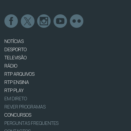
NOTÍCIAS
DESPORTO
TELEVISÃO
RÁDIO
RTP ARQUIVOS
RTP ENSINA
RTP PLAY
EM DIRETO
REVER PROGRAMAS
CONCURSOS
PERGUNTAS FREQUENTES