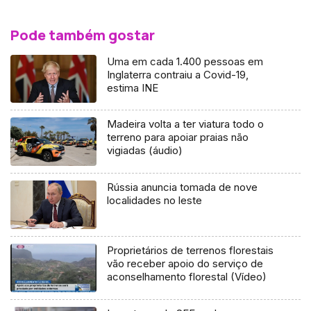
Pode também gostar
Uma em cada 1.400 pessoas em
Inglaterra contraiu a Covid-19,
estima INE
Madeira volta a ter viatura todo o
terreno para apoiar praias não
vigiadas (áudio)
Rússia anuncia tomada de nove
localidades no leste
Proprietários de terrenos florestais
vão receber apoio do serviço de
aconselhamento florestal (Vídeo)