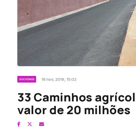
16 nov, 2016, 15:02
SOCIEDADE
33 Caminhos agrícol
valor de 20 milhões