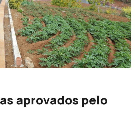
as aprovados pelo