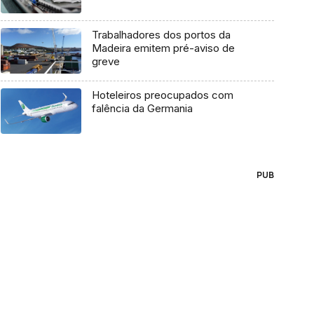
Trabalhadores dos portos da
Madeira emitem pré-aviso de
greve
Hoteleiros preocupados com
falência da Germania
PUB