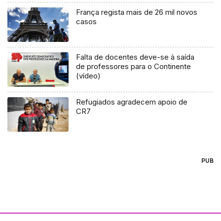
França regista mais de 26 mil novos
casos
Falta de docentes deve-se à saída
de professores para o Continente
(vídeo)
Refugiados agradecem apoio de
CR7
PUB