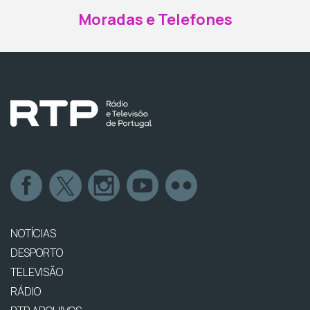
Moradas e Telefones
NOTÍCIAS
DESPORTO
TELEVISÃO
RÁDIO