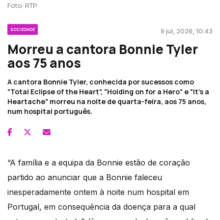
Foto: RTP
SOCIEDADE
9 jul, 2026, 10:43
Morreu a cantora Bonnie Tyler
aos 75 anos
A cantora Bonnie Tyler, conhecida por sucessos como
"Total Eclipse of the Heart", "Holding on for a Hero" e "It's a
Heartache" morreu na noite de quarta-feira, aos 75 anos,
num hospital português.
“A família e a equipa da Bonnie estão de coração
partido ao anunciar que a Bonnie faleceu
inesperadamente ontem à noite num hospital em
Portugal, em consequência da doença para a qual