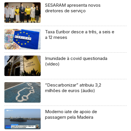
SESARAM apresenta novos
diretores de serviço
Taxa Euribor desce a três, a seis e
a 12 meses
Imunidade à covid questionada
(vídeo)
“Descarbonizar” atribuiu 3,2
milhões de euros (áudio)
Moderno iate de apoio de
passagem pela Madeira