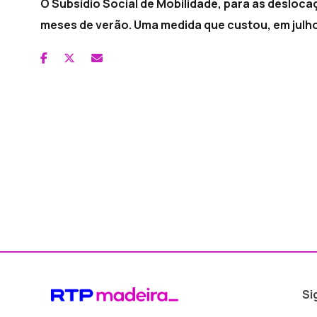
O Subsídio Social de Mobilidade, para as deslocaçõ
meses de verão. Uma medida que custou, em julho 
Si