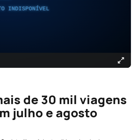
TO INDISPONÍVEL
ais de 30 mil viagens
m julho e agosto