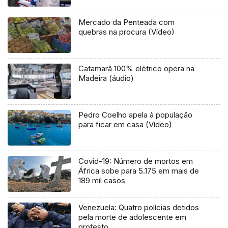
Mercado da Penteada com
quebras na procura (Vídeo)
Catamarã 100% elétrico opera na
Madeira (áudio)
Pedro Coelho apela à população
para ficar em casa (Vídeo)
Covid-19: Número de mortos em
África sobe para 5.175 em mais de
189 mil casos
Venezuela: Quatro polícias detidos
pela morte de adolescente em
protesto