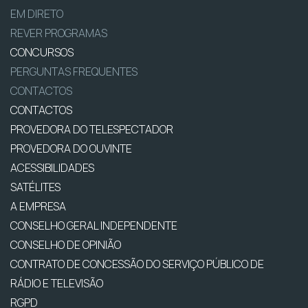
EM DIRETO
REVER PROGRAMAS
CONCURSOS
PERGUNTAS FREQUENTES
CONTACTOS
CONTACTOS
PROVEDORA DO TELESPECTADOR
PROVEDORA DO OUVINTE
ACESSIBILIDADES
SATÉLITES
A EMPRESA
CONSELHO GERAL INDEPENDENTE
CONSELHO DE OPINIÃO
CONTRATO DE CONCESSÃO DO SERVIÇO PÚBLICO DE
RÁDIO E TELEVISÃO
RGPD