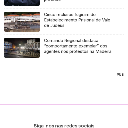
Cinco reclusos fugiram do
Estabelecimento Prisional de Vale
de Judeus
Comando Regional destaca
“comportamento exemplar” dos
agentes nos protestos na Madeira
PUB
Siga-nos nas redes sociais