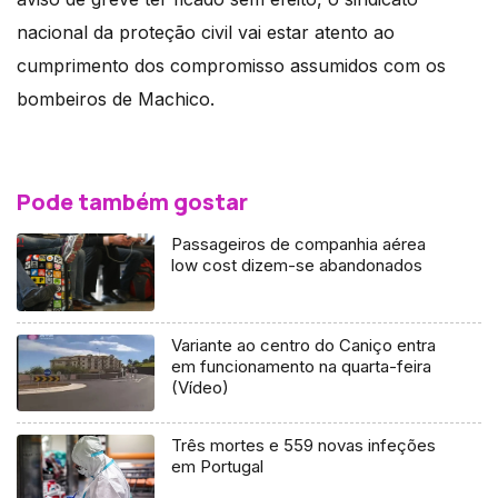
nacional da proteção civil vai estar atento ao
cumprimento dos compromisso assumidos com os
bombeiros de Machico.
Pode também gostar
Passageiros de companhia aérea
low cost dizem-se abandonados
Variante ao centro do Caniço entra
em funcionamento na quarta-feira
(Vídeo)
Três mortes e 559 novas infeções
em Portugal