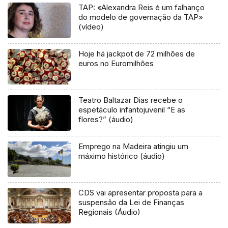
TAP: «Alexandra Reis é um falhanço
do modelo de governação da TAP»
(vídeo)
Hoje há jackpot de 72 milhões de
euros no Euromilhões
Teatro Baltazar Dias recebe o
espetáculo infantojuvenil “E as
flores?” (áudio)
Emprego na Madeira atingiu um
máximo histórico (áudio)
CDS vai apresentar proposta para a
suspensão da Lei de Finanças
Regionais (Áudio)