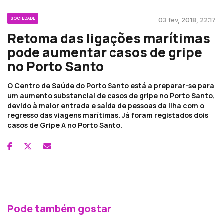
SOCIEDADE
03 fev, 2018, 22:17
Retoma das ligações marítimas
pode aumentar casos de gripe
no Porto Santo
O Centro de Saúde do Porto Santo está a preparar-se para
um aumento substancial de casos de gripe no Porto Santo,
devido à maior entrada e saída de pessoas da ilha com o
regresso das viagens marítimas. Já foram registados dois
casos de Gripe A no Porto Santo.
Pode também gostar