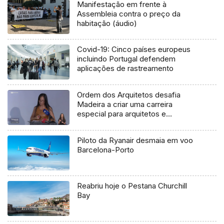
Manifestação em frente à
Assembleia contra o preço da
habitação (áudio)
Covid-19: Cinco países europeus
incluindo Portugal defendem
aplicações de rastreamento
Ordem dos Arquitetos desafia
Madeira a criar uma carreira
especial para arquitetos e
engenheiros (vídeo)
Piloto da Ryanair desmaia em voo
Barcelona-Porto
Reabriu hoje o Pestana Churchill
Bay