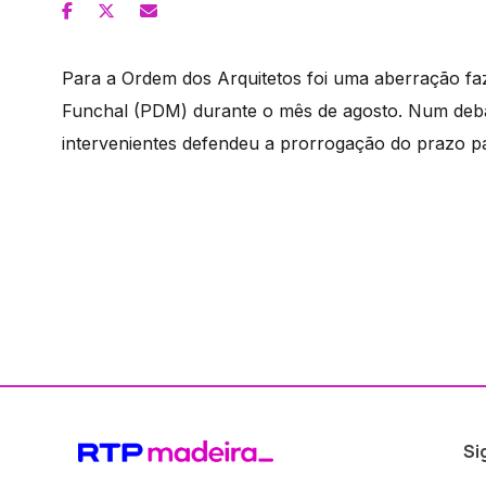
Para a Ordem dos Arquitetos foi uma aberração faz
Funchal (PDM) durante o mês de agosto. Num deba
intervenientes defendeu a prorrogação do prazo p
Si