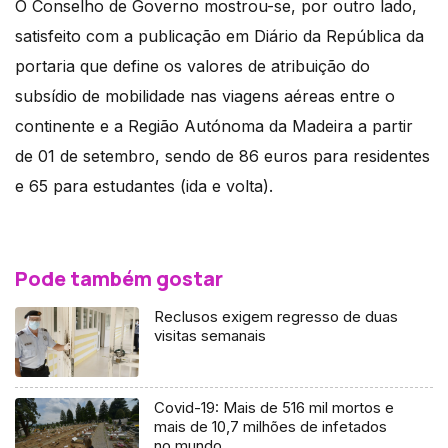
O Conselho de Governo mostrou-se, por outro lado,
satisfeito com a publicação em Diário da República da
portaria que define os valores de atribuição do
subsídio de mobilidade nas viagens aéreas entre o
continente e a Região Autónoma da Madeira a partir
de 01 de setembro, sendo de 86 euros para residentes
e 65 para estudantes (ida e volta).
Pode também gostar
Reclusos exigem regresso de duas
visitas semanais
Covid-19: Mais de 516 mil mortos e
mais de 10,7 milhões de infetados
no mundo