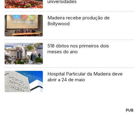
universidades
Madeira recebe produção de
Bollywood
518 óbitos nos primeiros dois
meses do ano
Hospital Particular da Madeira deve
abrir a 24 de maio
PUB