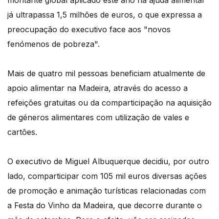
já ultrapassa 1,5 milhões de euros, o que expressa a
preocupação do executivo face aos "novos
fenómenos de pobreza".
Mais de quatro mil pessoas beneficiam atualmente de
apoio alimentar na Madeira, através do acesso a
refeições gratuitas ou da comparticipação na aquisição
de géneros alimentares com utilização de vales e
cartões.
O executivo de Miguel Albuquerque decidiu, por outro
lado, comparticipar com 105 mil euros diversas ações
de promoção e animação turísticas relacionadas com
a Festa do Vinho da Madeira, que decorre durante o