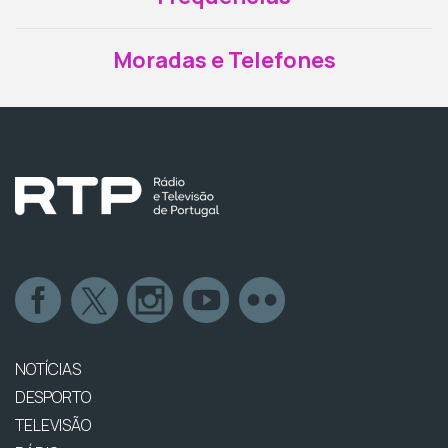
Moradas e Telefones
NOTÍCIAS
DESPORTO
TELEVISÃO