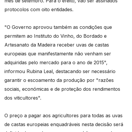
mês de setembro. Para o efeito, vão ser assinados
protocolos com oito entidades.
"O Governo aprovou também as condições que
permitem ao Instituto do Vinho, do Bordado e
Artesanato da Madeira receber uvas de castas
europeias que manifestamente não venham ser
adquiridas pelo mercado para o ano de 2015",
informou Rubina Leal, destacando ser necessário
garantir o escoamento da produção por "razões
sociais, económicas e de proteção dos rendimentos
dos viticultores".
O preço a pagar aos agricultores para todas as uvas
de castas europeias enquadráveis nesta decisão será