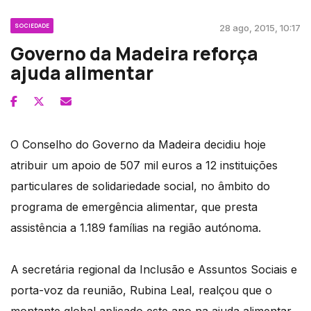
SOCIEDADE
28 ago, 2015, 10:17
Governo da Madeira reforça
ajuda alimentar
O Conselho do Governo da Madeira decidiu hoje
atribuir um apoio de 507 mil euros a 12 instituições
particulares de solidariedade social, no âmbito do
programa de emergência alimentar, que presta
assistência a 1.189 famílias na região autónoma.
A secretária regional da Inclusão e Assuntos Sociais e
porta-voz da reunião, Rubina Leal, realçou que o
montante global aplicado este ano na ajuda alimentar