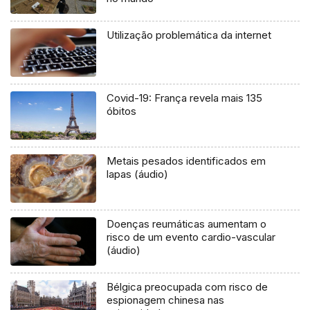
Utilização problemática da internet
Covid-19: França revela mais 135
óbitos
Metais pesados identificados em
lapas (áudio)
Doenças reumáticas aumentam o
risco de um evento cardio-vascular
(áudio)
Bélgica preocupada com risco de
espionagem chinesa nas