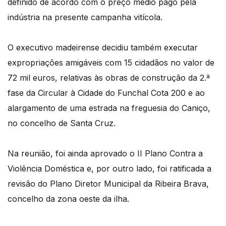
definido de acordo com o preço médio pago pela
indústria na presente campanha vitícola.
O executivo madeirense decidiu também executar
expropriações amigáveis com 15 cidadãos no valor de
72 mil euros, relativas às obras de construção da 2.ª
fase da Circular à Cidade do Funchal Cota 200 e ao
alargamento de uma estrada na freguesia do Caniço,
no concelho de Santa Cruz.
Na reunião, foi ainda aprovado o II Plano Contra a
Violência Doméstica e, por outro lado, foi ratificada a
revisão do Plano Diretor Municipal da Ribeira Brava,
concelho da zona oeste da ilha.