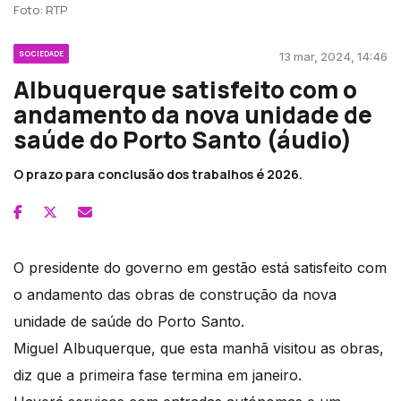
Foto: RTP
SOCIEDADE
13 mar, 2024, 14:46
Albuquerque satisfeito com o
andamento da nova unidade de
saúde do Porto Santo (áudio)
O prazo para conclusão dos trabalhos é 2026.
O presidente do governo em gestão está satisfeito com
o andamento das obras de construção da nova
unidade de saúde do Porto Santo.
Miguel Albuquerque, que esta manhã visitou as obras,
diz que a primeira fase termina em janeiro.