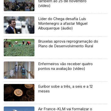
também ao 25 de novembro
(vídeo)
Líder do Chega desafia Luís
Montenegro a afastar Miguel
Albuquerque (áudio)
Bruxelas aprova reprogramação do
Plano de Desenvolvimento Rural
Enfermeiros vão receber quatro
pontos na avaliação (vídeo)
Euribor sobe a três, a seis e a 12
meses
Air France-KLM vai formalizar o