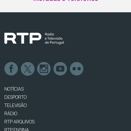
NOTÍCIAS
DESPORTO
TELEVISÃO
RÁDIO
RTP ARQUIVOS
RTP ENSINA