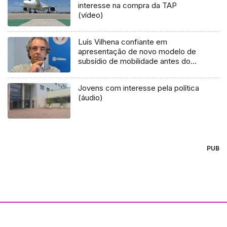
interesse na compra da TAP
(vídeo)
Luís Vilhena confiante em
apresentação de novo modelo de
subsídio de mobilidade antes do
debate na especialidade
Jovens com interesse pela política
(áudio)
PUB