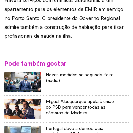
Haverá serviços com entradas autónomas e um
apartamento para os elementos da EMIR em serviço
no Porto Santo. O presidente do Governo Regional
admite também a construção de habitação para fixar
profissionais de saúde na ilha.
Pode também gostar
Novas medidas na segunda-feira
(áudio)
Miguel Albuquerque apela à união
do PSD para vencer todas as
câmaras da Madeira
Portugal deve a democracia