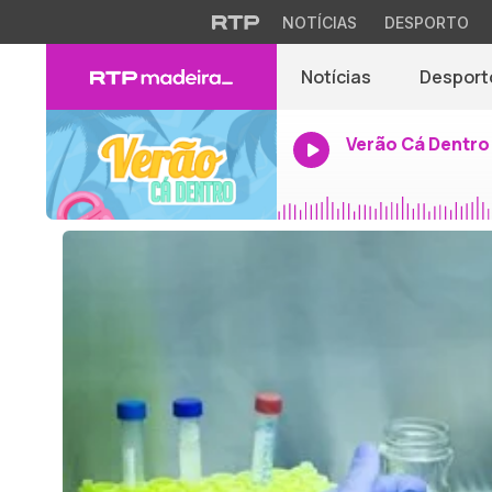
NOTÍCIAS
DESPORTO
Notícias
Desport
Verão Cá Dentro