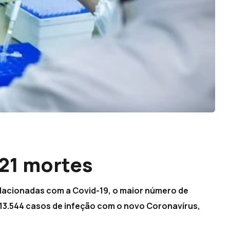
21 mortes
relacionadas com a Covid-19, o maior número de
 13.544 casos de infeção com o novo Coronavírus,