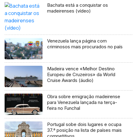
Bachata está a conquistar os
madeirenses (vídeo)
Venezuela lança página com
criminosos mais procurados no país
Madeira vence «Melhor Destino
Europeu de Cruzeiros» da World
Cruise Awards (áudio)
Obra sobre emigração madeirense
para Venezuela lançada na terça-
feira no Funchal
Portugal sobe dois lugares e ocupa
37.ª posição na lista de países mais
competitivos