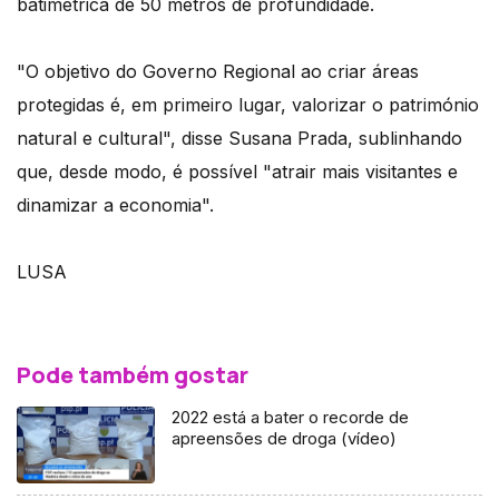
batimétrica de 50 metros de profundidade.
"O objetivo do Governo Regional ao criar áreas
protegidas é, em primeiro lugar, valorizar o património
natural e cultural", disse Susana Prada, sublinhando
que, desde modo, é possível "atrair mais visitantes e
dinamizar a economia".
LUSA
Pode também gostar
2022 está a bater o recorde de
apreensões de droga (vídeo)