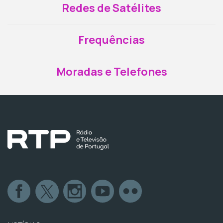
Redes de Satélites
Frequências
Moradas e Telefones