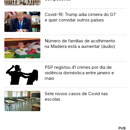
Covid-19: Trump adia cimeira do G7
e quer convidar outros países
Número de famílias de acolhimento
na Madeira está a aumentar (áudio)
PSP registou 41 crimes por dia de
violência doméstica entre janeiro e
maio
Sete novos casos de Covid nas
escolas
PUB