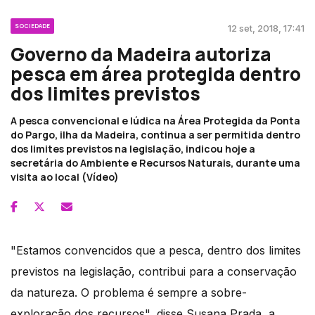
SOCIEDADE
12 set, 2018, 17:41
Governo da Madeira autoriza
pesca em área protegida dentro
dos limites previstos
A pesca convencional e lúdica na Área Protegida da Ponta
do Pargo, ilha da Madeira, continua a ser permitida dentro
dos limites previstos na legislação, indicou hoje a
secretária do Ambiente e Recursos Naturais, durante uma
visita ao local (Vídeo)
"Estamos convencidos que a pesca, dentro dos limites
previstos na legislação, contribui para a conservação
da natureza. O problema é sempre a sobre-
exploração dos recursos", disse Susana Prada, a