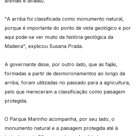
animais e alfaias).
"A arriba foi classificada como monumento natural,
porque é importante do ponto de vista geológico e por
aqui pode-se ver muito da história geológica da
Madeira", explicou Susana Prada.
A governante disse, por outro lado, que as fajãs,
formadas a partir de desmoronamentos ao longo da
arriba, foram utilizadas no passado para a agricultura,
pelo que mereceram a classificação como paisagem
protegida.
O Parque Marinho acompanha, por seu lado, o
monumento natural e a paisagem protegida até à