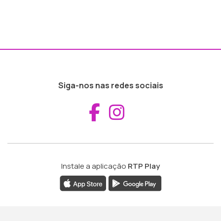
Siga-nos nas redes sociais
Aceder ao Fac
Aceder ao I
Instale a aplicação
RTP Play