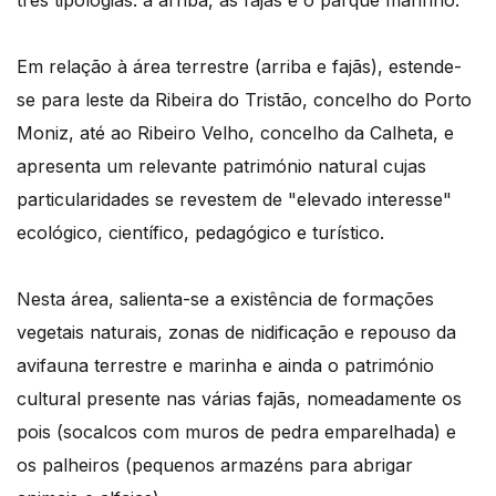
Em relação à área terrestre (arriba e fajãs), estende-
se para leste da Ribeira do Tristão, concelho do Porto
Moniz, até ao Ribeiro Velho, concelho da Calheta, e
apresenta um relevante património natural cujas
particularidades se revestem de "elevado interesse"
ecológico, científico, pedagógico e turístico.
Nesta área, salienta-se a existência de formações
vegetais naturais, zonas de nidificação e repouso da
avifauna terrestre e marinha e ainda o património
cultural presente nas várias fajãs, nomeadamente os
pois (socalcos com muros de pedra emparelhada) e
os palheiros (pequenos armazéns para abrigar