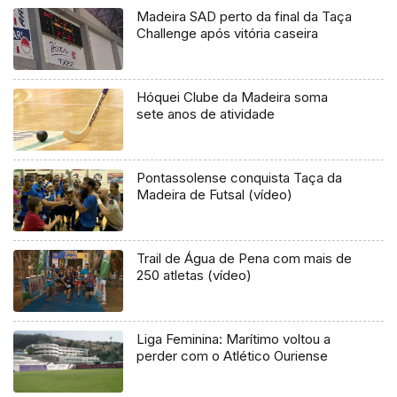
Madeira SAD perto da final da Taça
Challenge após vitória caseira
Hóquei Clube da Madeira soma
sete anos de atividade
Pontassolense conquista Taça da
Madeira de Futsal (vídeo)
Trail de Água de Pena com mais de
250 atletas (vídeo)
Liga Feminina: Marítimo voltou a
perder com o Atlético Ouriense