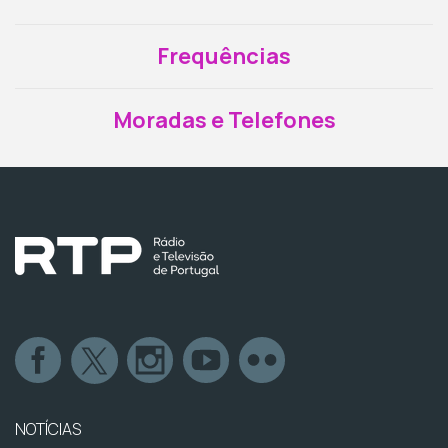
Frequências
Moradas e Telefones
NOTÍCIAS