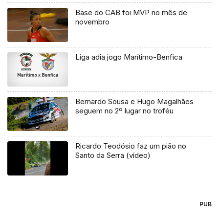
Base do CAB foi MVP no mês de
novembro
Liga adia jogo Marítimo-Benfica
Bernardo Sousa e Hugo Magalhães
seguem no 2º lugar no troféu
Ricardo Teodósio faz um pião no
Santo da Serra (vídeo)
PUB