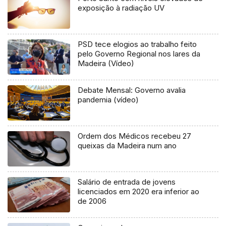
exposição à radiação UV
PSD tece elogios ao trabalho feito
pelo Governo Regional nos lares da
Madeira (Vídeo)
Debate Mensal: Governo avalia
pandemia (vídeo)
Ordem dos Médicos recebeu 27
queixas da Madeira num ano
Salário de entrada de jovens
licenciados em 2020 era inferior ao
de 2006