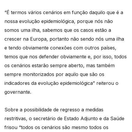
“É termos vários cenários em função daquilo que é a
nossa evolução epidemiológica, porque nós não
somos uma ilha, sabemos que os casos estão a
crescer na Europa, portanto não sendo nós uma ilha
e tendo obviamente conexões com outros países,
temos que nos defender obviamente e, por isso, todos
os cenários estarão sempre aberto, mas também
sempre monitorizados por aquilo que são os
indicadores da evolução epidemiológica” reiterou o
governante.
Sobre a possibilidade de regresso a medidas
restritivas, o secretário de Estado Adjunto e da Saúde
frisou “todos os cenários são mesmo todos os