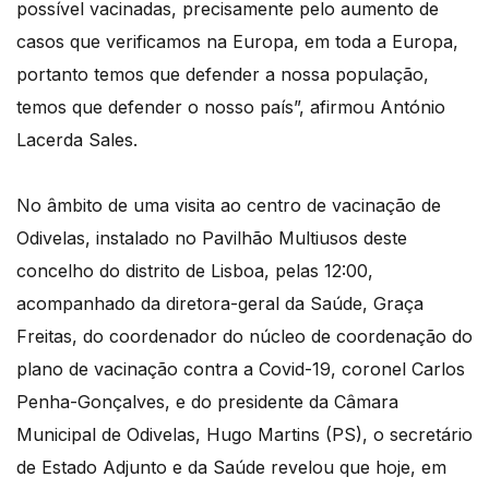
possível vacinadas, precisamente pelo aumento de
casos que verificamos na Europa, em toda a Europa,
portanto temos que defender a nossa população,
temos que defender o nosso país”, afirmou António
Lacerda Sales.
No âmbito de uma visita ao centro de vacinação de
Odivelas, instalado no Pavilhão Multiusos deste
concelho do distrito de Lisboa, pelas 12:00,
acompanhado da diretora-geral da Saúde, Graça
Freitas, do coordenador do núcleo de coordenação do
plano de vacinação contra a Covid-19, coronel Carlos
Penha-Gonçalves, e do presidente da Câmara
Municipal de Odivelas, Hugo Martins (PS), o secretário
de Estado Adjunto e da Saúde revelou que hoje, em