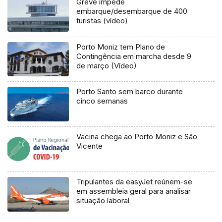
Greve impede
embarque/desembarque de 400
turistas (vídeo)
Porto Moniz tem Plano de
Contingência em marcha desde 9
de março (Vídeo)
Porto Santo sem barco durante
cinco semanas
Vacina chega ao Porto Moniz e São
Vicente
Tripulantes da easyJet reúnem-se
em assembleia geral para analisar
situação laboral