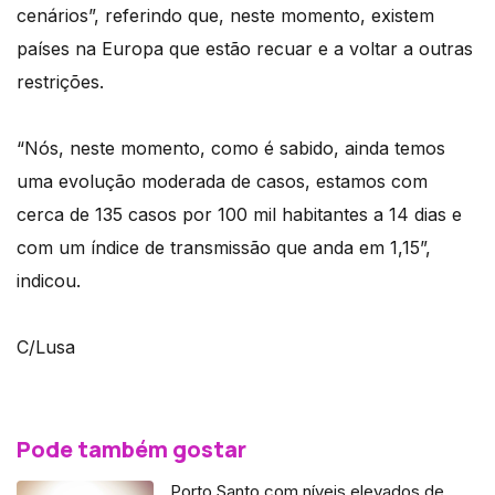
cenários”, referindo que, neste momento, existem
países na Europa que estão recuar e a voltar a outras
restrições.
“Nós, neste momento, como é sabido, ainda temos
uma evolução moderada de casos, estamos com
cerca de 135 casos por 100 mil habitantes a 14 dias e
com um índice de transmissão que anda em 1,15”,
indicou.
C/Lusa
Pode também gostar
Porto Santo com níveis elevados de