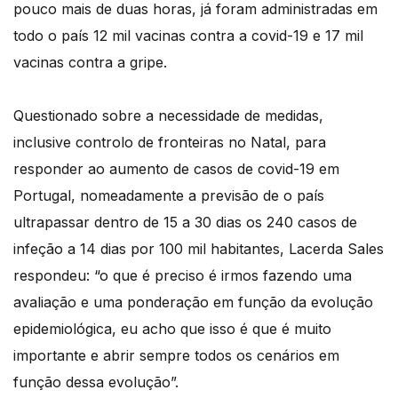
pouco mais de duas horas, já foram administradas em
todo o país 12 mil vacinas contra a covid-19 e 17 mil
vacinas contra a gripe.
Questionado sobre a necessidade de medidas,
inclusive controlo de fronteiras no Natal, para
responder ao aumento de casos de covid-19 em
Portugal, nomeadamente a previsão de o país
ultrapassar dentro de 15 a 30 dias os 240 casos de
infeção a 14 dias por 100 mil habitantes, Lacerda Sales
respondeu: “o que é preciso é irmos fazendo uma
avaliação e uma ponderação em função da evolução
epidemiológica, eu acho que isso é que é muito
importante e abrir sempre todos os cenários em
função dessa evolução”.