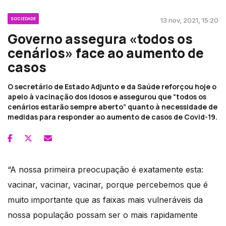
SOCIEDADE
13 nov, 2021, 15:20
Governo assegura «todos os
cenários» face ao aumento de
casos
O secretário de Estado Adjunto e da Saúde reforçou hoje o
apelo à vacinação dos idosos e assegurou que “todos os
cenários estarão sempre aberto” quanto à necessidade de
medidas para responder ao aumento de casos de Covid-19.
“A nossa primeira preocupação é exatamente esta:
vacinar, vacinar, vacinar, porque percebemos que é
muito importante que as faixas mais vulneráveis da
nossa população possam ser o mais rapidamente