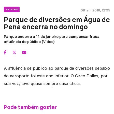
SOCIEDADE
08 jan, 2018, 12:05
Parque de diversões em Água de
Pena encerra no domingo
Parque encerra a 14 de janeiro para compensar fraca
afluência de público (Vídeo)
A afluência de público ao parque de diversões debaixo
do aeroporto foi este ano inferior. O Circo Dallas, por
sua vez, teve quase sempre casa cheia.
Pode também gostar