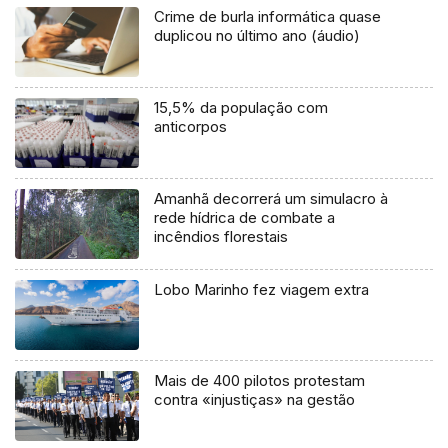
Crime de burla informática quase
duplicou no último ano (áudio)
15,5% da população com
anticorpos
Amanhã decorrerá um simulacro à
rede hídrica de combate a
incêndios florestais
Lobo Marinho fez viagem extra
Mais de 400 pilotos protestam
contra «injustiças» na gestão