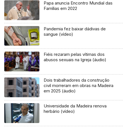
Papa anuncia Encontro Mundial das
Famílias em 2022
Pandemia fez baixar dádivas de
sangue (vídeo)
Fiéis rezaram pelas vítimas dos
abusos sexuais na Igreja (áudio)
Dois trabalhadores da construção
civil morreram em obras na Madeira
em 2025 (áudio)
Universidade da Madeira renova
herbário (vídeo)