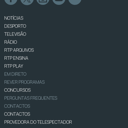
NOTÍCIAS
DESPORTO
TELEVISÃO
RÁDIO
RTP ARQUIVOS
RTP ENSINA
RTP PLAY
EM DIRETO
REVER PROGRAMAS
CONCURSOS
PERGUNTAS FREQUENTES
CONTACTOS
CONTACTOS
PROVEDORA DO TELESPECTADOR