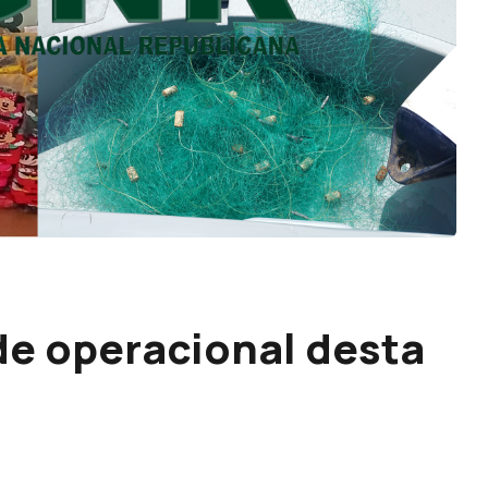
de operacional desta