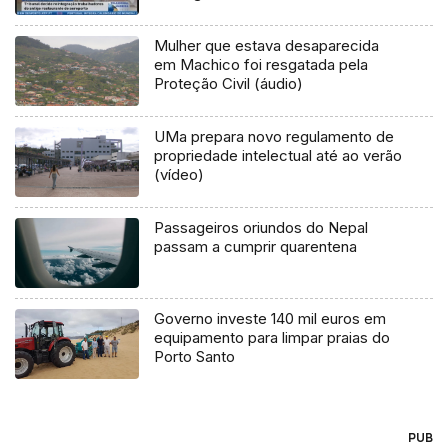
Mulher que estava desaparecida
em Machico foi resgatada pela
Proteção Civil (áudio)
UMa prepara novo regulamento de
propriedade intelectual até ao verão
(vídeo)
Passageiros oriundos do Nepal
passam a cumprir quarentena
Governo investe 140 mil euros em
equipamento para limpar praias do
Porto Santo
PUB