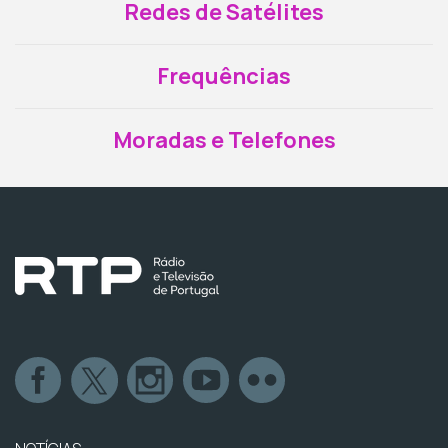
Redes de Satélites
Frequências
Moradas e Telefones