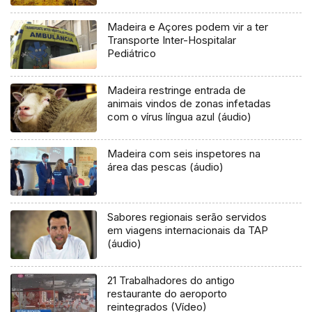
Madeira e Açores podem vir a ter
Transporte Inter-Hospitalar
Pediátrico
Madeira restringe entrada de
animais vindos de zonas infetadas
com o vírus língua azul (áudio)
Madeira com seis inspetores na
área das pescas (áudio)
Sabores regionais serão servidos
em viagens internacionais da TAP
(áudio)
21 Trabalhadores do antigo
restaurante do aeroporto
reintegrados (Vídeo)