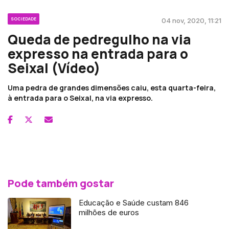
SOCIEDADE
04 nov, 2020, 11:21
Queda de pedregulho na via
expresso na entrada para o
Seixal (Vídeo)
Uma pedra de grandes dimensões caiu, esta quarta-feira,
à entrada para o Seixal, na via expresso.
Pode também gostar
Educação e Saúde custam 846
milhões de euros