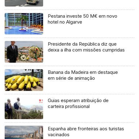
Pestana investe 50 M€ em novo
hotel no Algarve
Presidente da República diz que
deixa a ilha com missões cumpridas
Banana da Madeira em destaque
em série de animação
Guias esperam atribuição de
carteira profissional
Espanha abre fronteiras aos turistas
vacinados