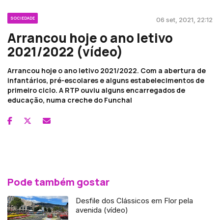
SOCIEDADE
06 set, 2021, 22:12
Arrancou hoje o ano letivo
2021/2022 (vídeo)
Arrancou hoje o ano letivo 2021/2022. Com a abertura de
infantários, pré-escolares e alguns estabelecimentos de
primeiro ciclo. A RTP ouviu alguns encarregados de
educação, numa creche do Funchal
Pode também gostar
Desfile dos Clássicos em Flor pela
avenida (vídeo)