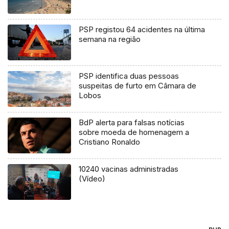
PSP registou 64 acidentes na última
semana na região
PSP identifica duas pessoas
suspeitas de furto em Câmara de
Lobos
BdP alerta para falsas notícias
sobre moeda de homenagem a
Cristiano Ronaldo
10240 vacinas administradas
(Vídeo)