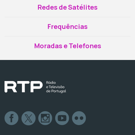
Redes de Satélites
Frequências
Moradas e Telefones