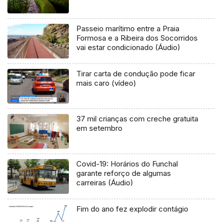
Passeio marítimo entre a Praia
Formosa e a Ribeira dos Socorridos
vai estar condicionado (Áudio)
Tirar carta de condução pode ficar
mais caro (vídeo)
37 mil crianças com creche gratuita
em setembro
Covid-19: Horários do Funchal
garante reforço de algumas
carreiras (Áudio)
Fim do ano fez explodir contágio