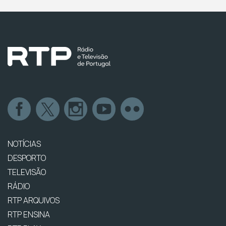
NOTÍCIAS
DESPORTO
TELEVISÃO
RÁDIO
RTP ARQUIVOS
RTP ENSINA