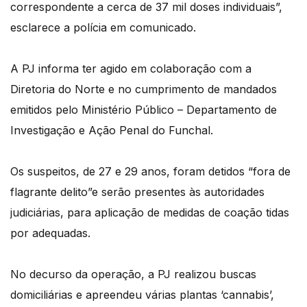
correspondente a cerca de 37 mil doses individuais”,
esclarece a polícia em comunicado.
A PJ informa ter agido em colaboração com a
Diretoria do Norte e no cumprimento de mandados
emitidos pelo Ministério Público – Departamento de
Investigação e Ação Penal do Funchal.
Os suspeitos, de 27 e 29 anos, foram detidos “fora de
flagrante delito”e serão presentes às autoridades
judiciárias, para aplicação de medidas de coação tidas
por adequadas.
No decurso da operação, a PJ realizou buscas
domiciliárias e apreendeu várias plantas ‘cannabis’,