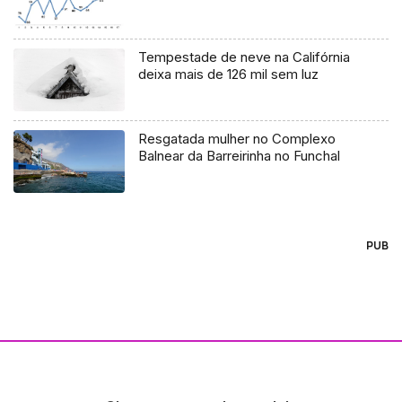
Tempestade de neve na Califórnia
deixa mais de 126 mil sem luz
Resgatada mulher no Complexo
Balnear da Barreirinha no Funchal
PUB