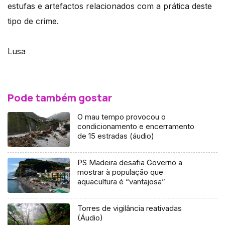
estufas e artefactos relacionados com a prática deste
tipo de crime.
Lusa
Pode também gostar
O mau tempo provocou o
condicionamento e encerramento
de 15 estradas (áudio)
PS Madeira desafia Governo a
mostrar à população que
aquacultura é “vantajosa”
Torres de vigilância reativadas
(Áudio)