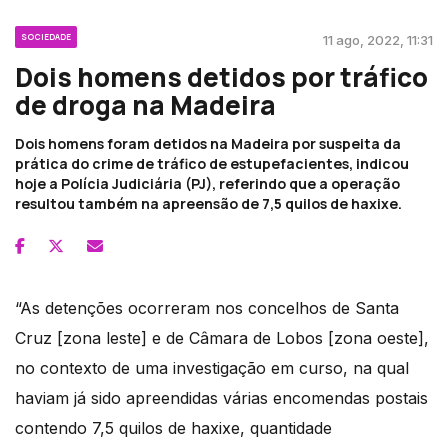
SOCIEDADE
11 ago, 2022, 11:31
Dois homens detidos por tráfico
de droga na Madeira
Dois homens foram detidos na Madeira por suspeita da
prática do crime de tráfico de estupefacientes, indicou
hoje a Polícia Judiciária (PJ), referindo que a operação
resultou também na apreensão de 7,5 quilos de haxixe.
“As detenções ocorreram nos concelhos de Santa
Cruz [zona leste] e de Câmara de Lobos [zona oeste],
no contexto de uma investigação em curso, na qual
haviam já sido apreendidas várias encomendas postais
contendo 7,5 quilos de haxixe, quantidade