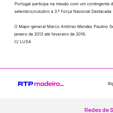
Portugal participa na missão com um contingente de 
setembro/outubro a 3.ª Força Nacional Destacada 
O Major-general Marco António Mendes Paulino S
janeiro de 2013 até fevereiro de 2016.
C/ LUSA
Si
Redes de S