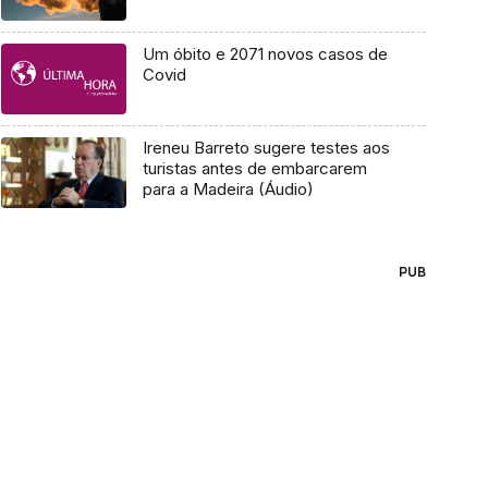
Um óbito e 2071 novos casos de
Covid
Ireneu Barreto sugere testes aos
turistas antes de embarcarem
para a Madeira (Áudio)
PUB