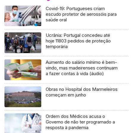
Covid-19: Portugueses criam
escudo protetor de aerossóis para
saúde oral
Ucrânia: Portugal concedeu até
hoje 11803 pedidos de proteção
temporária
Aumento do salário mínimo é bem-
vindo, mas madeirenses continuam
a fazer contas à vida (áudio)
Obras no Hospital dos Marmeleiros
começam em junho
Ordem dos Médicos acusa o
Governo de não ter programado a
resposta à pandemia