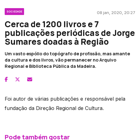
SOCIEDADE
08 jan, 2020, 20:27
Cerca de 1200 livros e 7
publicações periódicas de Jorge
Sumares doadas à Região
Um vasto espólio do topógrafo de profissão, mas amante
da cultura e dos livros, vão permanecer no Arquivo
Regional e Biblioteca Pública da Madeira.
Foi autor de várias publicações e responsável pela
fundação da Direção Regional de Cultura.
Pode também gostar