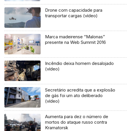
Drone com capacidade para
transportar cargas (vídeo)
Marca madeirense “Malonas”
presente na Web Summit 2016
Incêndio deixa homem desalojado
(vídeo)
Secretário acredita que a explosão
de gás foi um ato deliberado
(vídeo)
Aumenta para dez o número de
mortos do ataque russo contra
Kramatorsk