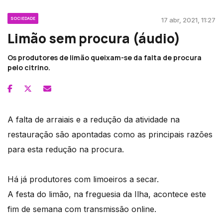
SOCIEDADE
17 abr, 2021, 11:27
Limão sem procura (áudio)
Os produtores de limão queixam-se da falta de procura
pelo citrino.
A falta de arraiais e a redução da atividade na
restauração são apontadas como as principais razões
para esta redução na procura.
Há já produtores com limoeiros a secar.
A festa do limão, na freguesia da Ilha, acontece este
fim de semana com transmissão online.