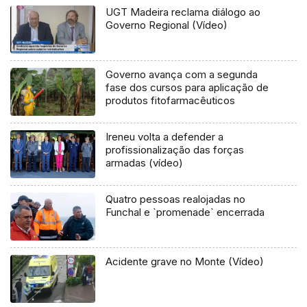
UGT Madeira reclama diálogo ao
Governo Regional (Vídeo)
Governo avança com a segunda
fase dos cursos para aplicação de
produtos fitofarmacêuticos
Ireneu volta a defender a
profissionalização das forças
armadas (vídeo)
Quatro pessoas realojadas no
Funchal e `promenade` encerrada
Acidente grave no Monte (Vídeo)