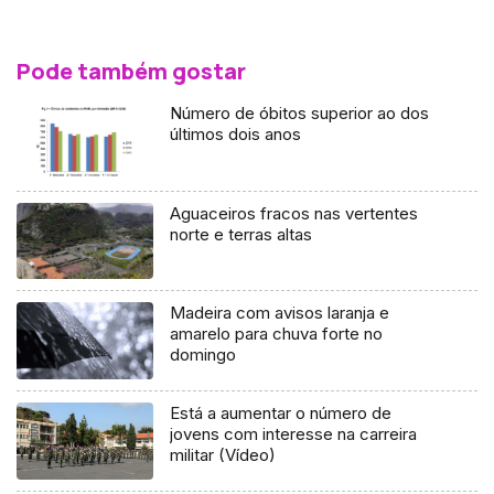
Pode também gostar
Número de óbitos superior ao dos
últimos dois anos
Aguaceiros fracos nas vertentes
norte e terras altas
Madeira com avisos laranja e
amarelo para chuva forte no
domingo
Está a aumentar o número de
jovens com interesse na carreira
militar (Vídeo)