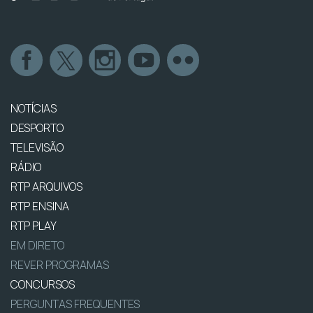
NOTÍCIAS
DESPORTO
TELEVISÃO
RÁDIO
RTP ARQUIVOS
RTP ENSINA
RTP PLAY
EM DIRETO
REVER PROGRAMAS
CONCURSOS
PERGUNTAS FREQUENTES