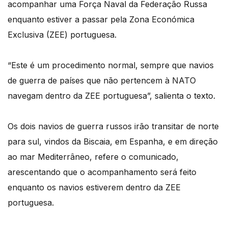
acompanhar uma Força Naval da Federação Russa
enquanto estiver a passar pela Zona Económica
Exclusiva (ZEE) portuguesa.
“Este é um procedimento normal, sempre que navios
de guerra de países que não pertencem à NATO
navegam dentro da ZEE portuguesa”, salienta o texto.
Os dois navios de guerra russos irão transitar de norte
para sul, vindos da Biscaia, em Espanha, e em direção
ao mar Mediterrâneo, refere o comunicado,
arescentando que o acompanhamento será feito
enquanto os navios estiverem dentro da ZEE
portuguesa.