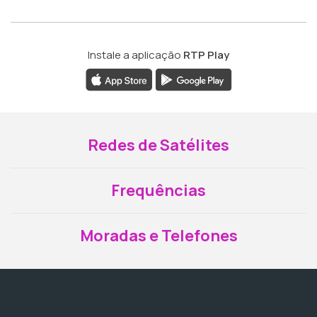
Instale a aplicação
RTP Play
Redes de Satélites
Frequências
Moradas e Telefones