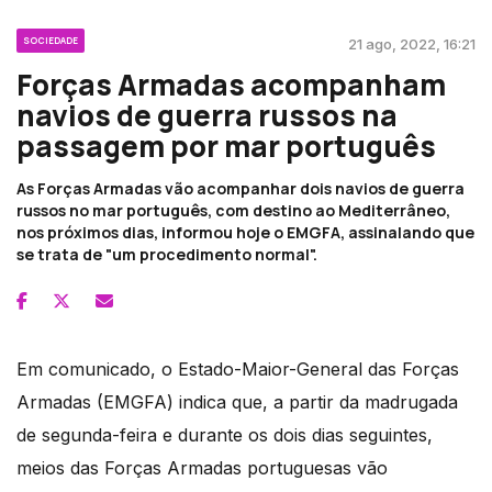
SOCIEDADE
21 ago, 2022, 16:21
Forças Armadas acompanham
navios de guerra russos na
passagem por mar português
As Forças Armadas vão acompanhar dois navios de guerra
russos no mar português, com destino ao Mediterrâneo,
nos próximos dias, informou hoje o EMGFA, assinalando que
se trata de "um procedimento normal".
Em comunicado, o Estado-Maior-General das Forças
Armadas (EMGFA) indica que, a partir da madrugada
de segunda-feira e durante os dois dias seguintes,
meios das Forças Armadas portuguesas vão