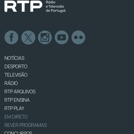
NOTÍCIAS
DESPORTO
TELEVISÃO
RÁDIO
RTP ARQUIVOS
RTP ENSINA
RTP PLAY
EM DIRETO
REVER PROGRAMAS
CONCURSOS