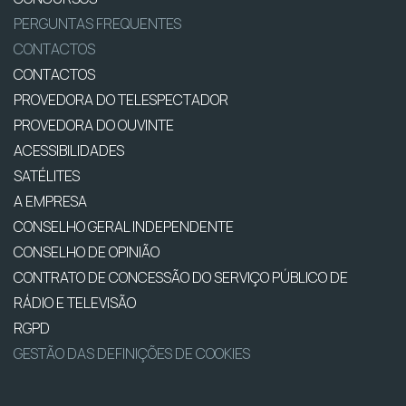
PERGUNTAS FREQUENTES
CONTACTOS
CONTACTOS
PROVEDORA DO TELESPECTADOR
PROVEDORA DO OUVINTE
ACESSIBILIDADES
SATÉLITES
A EMPRESA
CONSELHO GERAL INDEPENDENTE
CONSELHO DE OPINIÃO
CONTRATO DE CONCESSÃO DO SERVIÇO PÚBLICO DE
RÁDIO E TELEVISÃO
RGPD
GESTÃO DAS DEFINIÇÕES DE COOKIES