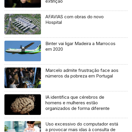
extinção
AFAVIAS com obras do novo
Hospital
Binter vai ligar Madeira a Marrocos
em 2020
Marcelo admite frustração face aos
números da pobreza em Portugal
IA identifica que cérebros de
homens e mulheres estão
organizados de forma diferente
Uso excessivo do computador está
a provocar mais idas à consulta de