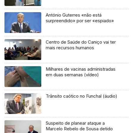
António Guterres «não está
surpreendido» por ser «espiado»
Centro de Saúde do Caniço vai ter
mais recursos humanos
Milhares de vacinas administradas
em duas semanas (vídeo)
Trânsito caótico no Funchal (áudio)
Suspeito de planear ataque a
Marcelo Rebelo de Sousa detido