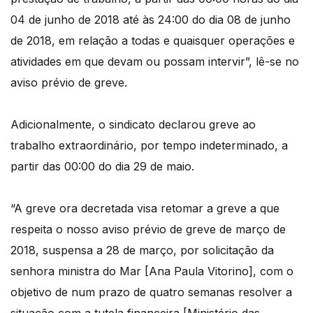
04 de junho de 2018 até às 24:00 do dia 08 de junho
de 2018, em relação a todas e quaisquer operações e
atividades em que devam ou possam intervir”, lê-se no
aviso prévio de greve.
Adicionalmente, o sindicato declarou greve ao
trabalho extraordinário, por tempo indeterminado, a
partir das 00:00 do dia 29 de maio.
“A greve ora decretada visa retomar a greve a que
respeita o nosso aviso prévio de greve de março de
2018, suspensa a 28 de março, por solicitação da
senhora ministra do Mar [Ana Paula Vitorino], com o
objetivo de num prazo de quatro semanas resolver a