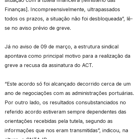
situação com a tutela financeira [Ministério das
Finanças]. Incompreensivelmente, ultrapassados
todos os prazos, a situação não foi desbloqueada”, lê-
se no aviso prévio de greve.
Já no aviso de 09 de março, a estrutura sindical
apontava como principal motivo para a realização da
greve a recusa da assinatura do ACT.
“Este acordo só foi alcançado decorrido cerca de um
ano de negociações com as administrações portuárias.
Por outro lado, os resultados consubstanciados no
referido acordo estiveram sempre dependentes das
orientações recebidas pela tutela, segundo as
informações que nos eram transmitidas”, indicou, na