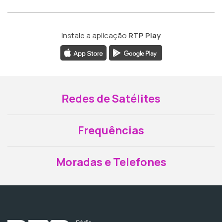
Instale a aplicação
RTP Play
Redes de Satélites
Frequências
Moradas e Telefones