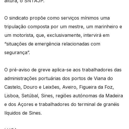
altura, o SNTAJP.
O sindicato propõe como serviços mínimos uma
tripulação composta por um mestre, um marinheiro e
um motorista, que, exclusivamente, intervirá em
“situações de emergência relacionadas com
segurança”.
O pré-aviso de greve aplica-se aos trabalhadores das
administrações portuárias dos portos de Viana do
Castelo, Douro e Leixões, Aveiro, Figueira da Foz,
Lisboa, Setúbal, Sines, regiões autónomas da Madeira
e dos Açores e trabalhadores do terminal de granéis
líquidos de Sines.