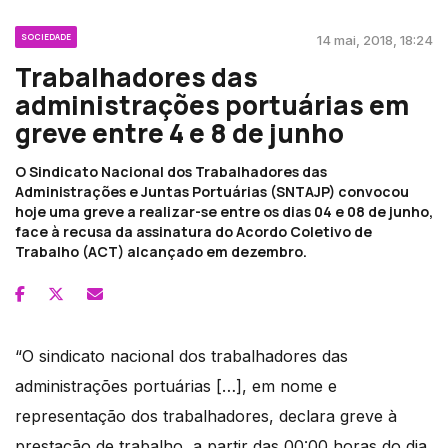
SOCIEDADE
14 mai, 2018, 18:24
Trabalhadores das
administrações portuárias em
greve entre 4 e 8 de junho
O Sindicato Nacional dos Trabalhadores das
Administrações e Juntas Portuárias (SNTAJP) convocou
hoje uma greve a realizar-se entre os dias 04 e 08 de junho,
face à recusa da assinatura do Acordo Coletivo de
Trabalho (ACT) alcançado em dezembro.
“O sindicato nacional dos trabalhadores das
administrações portuárias […], em nome e
representação dos trabalhadores, declara greve à
prestação de trabalho, a partir das 00:00 horas do dia