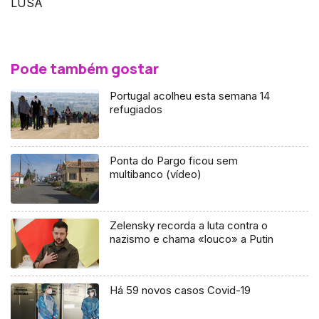
LUSA
Pode também gostar
Portugal acolheu esta semana 14
refugiados
Ponta do Pargo ficou sem
multibanco (vídeo)
Zelensky recorda a luta contra o
nazismo e chama «louco» a Putin
Há 59 novos casos Covid-19