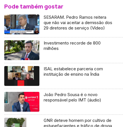
Pode também gostar
SESARAM. Pedro Ramos reitera
que não vai aceitar a demissão dos
29 diretores de serviço (Vídeo)
Investimento recorde de 800
milhões
ISAL estabelece parceria com
instituição de ensino na Índia
João Pedro Sousa é o novo
responsável pelo IMT (áudio)
GNR deteve homem por cultivo de
estupefacientes e tráfico de droga