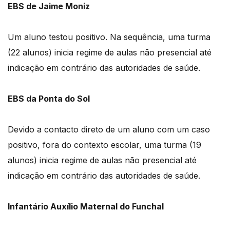
EBS de Jaime Moniz
Um aluno testou positivo. Na sequência, uma turma
(22 alunos) inicia regime de aulas não presencial até
indicação em contrário das autoridades de saúde.
EBS da Ponta do Sol
Devido a contacto direto de um aluno com um caso
positivo, fora do contexto escolar, uma turma (19
alunos) inicia regime de aulas não presencial até
indicação em contrário das autoridades de saúde.
Infantário Auxílio Maternal do Funchal