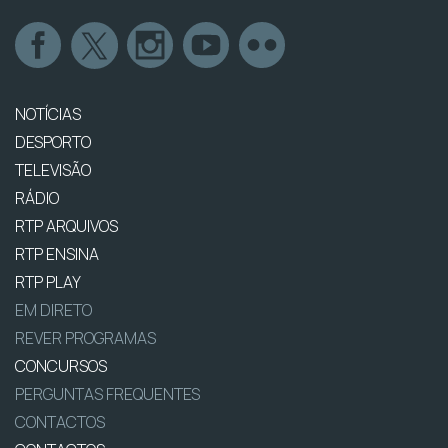
NOTÍCIAS
DESPORTO
TELEVISÃO
RÁDIO
RTP ARQUIVOS
RTP ENSINA
RTP PLAY
EM DIRETO
REVER PROGRAMAS
CONCURSOS
PERGUNTAS FREQUENTES
CONTACTOS