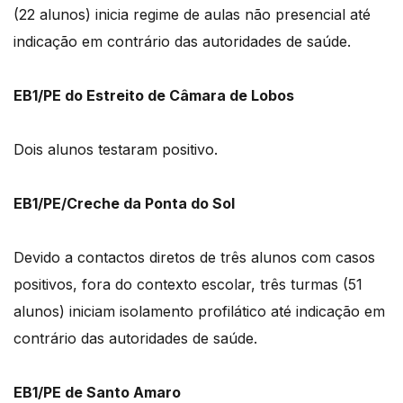
(22 alunos) inicia regime de aulas não presencial até
indicação em contrário das autoridades de saúde.
EB1/PE do Estreito de Câmara de Lobos
Dois alunos testaram positivo.
EB1/PE/Creche da Ponta do Sol
Devido a contactos diretos de três alunos com casos
positivos, fora do contexto escolar, três turmas (51
alunos) iniciam isolamento profilático até indicação em
contrário das autoridades de saúde.
EB1/PE de Santo Amaro