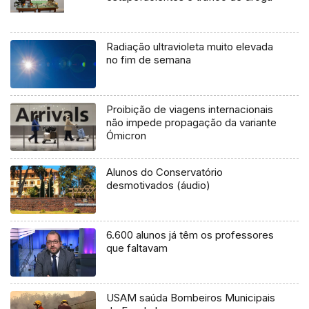
Radiação ultravioleta muito elevada
no fim de semana
Proibição de viagens internacionais
não impede propagação da variante
Ómicron
Alunos do Conservatório
desmotivados (áudio)
6.600 alunos já têm os professores
que faltavam
USAM saúda Bombeiros Municipais