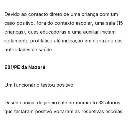
Devido ao contacto direto de uma criança com um
caso positivo, fora do contexto escolar, uma sala (15
crianças), duas educadoras e uma auxiliar iniciam
isolamento profilático até indicação em contrário das
autoridades de saúde.
EB1/PE da Nazaré
Um funcionário testou positivo.
Desde o início de janeiro até ao momento 33 alunos
que testaram positivo voltaram às respetivas escolas.