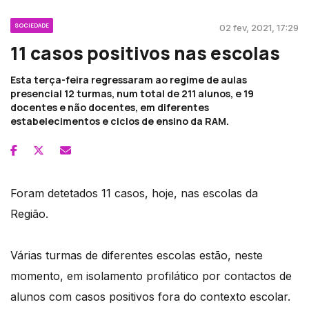
SOCIEDADE
02 fev, 2021, 17:29
11 casos positivos nas escolas
Esta terça-feira regressaram ao regime de aulas
presencial 12 turmas, num total de 211 alunos, e 19
docentes e não docentes, em diferentes
estabelecimentos e ciclos de ensino da RAM.
Foram detetados 11 casos, hoje, nas escolas da
Região.
Várias turmas de diferentes escolas estão, neste
momento, em isolamento profilático por contactos de
alunos com casos positivos fora do contexto escolar.