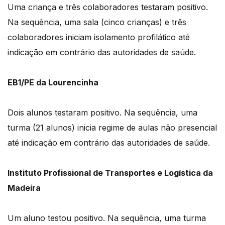
Uma criança e três colaboradores testaram positivo.
Na sequência, uma sala (cinco crianças) e três
colaboradores iniciam isolamento profilático até
indicação em contrário das autoridades de saúde.
EB1/PE da Lourencinha
Dois alunos testaram positivo. Na sequência, uma
turma (21 alunos) inicia regime de aulas não presencial
até indicação em contrário das autoridades de saúde.
Instituto Profissional de Transportes e Logística da
Madeira
Um aluno testou positivo. Na sequência, uma turma