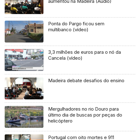
aumentou na Madeira (Áudio)
Ponta do Pargo ficou sem
multibanco (vídeo)
3,3 milhões de euros para o nó da
Cancela (vídeo)
Madeira debate desafios do ensino
Mergulhadores no rio Douro para
último dia de buscas por peças do
helicóptero
Portugal com oito mortes e 911