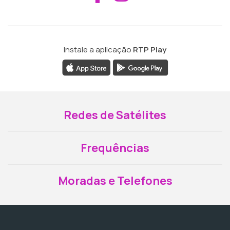
Instale a aplicação
RTP Play
Redes de Satélites
Frequências
Moradas e Telefones