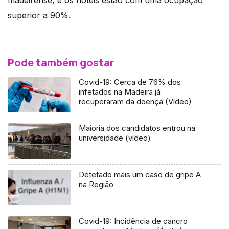
superior a 90%.
Pode também gostar
Covid-19: Cerca de 76% dos
infetados na Madeira já
recuperaram da doença (Vídeo)
Maioria dos candidatos entrou na
universidade (vídeo)
Detetado mais um caso de gripe A
na Região
Covid-19: Incidência de cancro