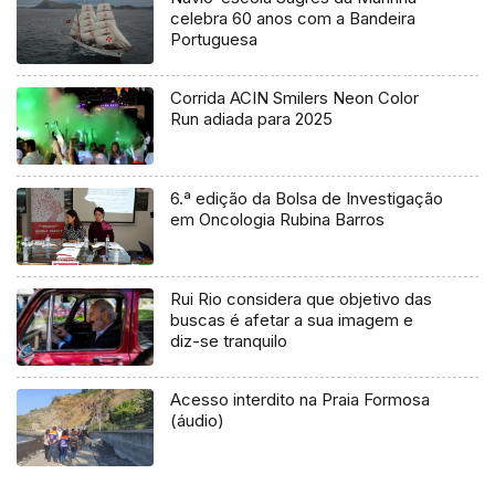
celebra 60 anos com a Bandeira
Portuguesa
Corrida ACIN Smilers Neon Color
Run adiada para 2025
6.ª edição da Bolsa de Investigação
em Oncologia Rubina Barros
Rui Rio considera que objetivo das
buscas é afetar a sua imagem e
diz-se tranquilo
Acesso interdito na Praia Formosa
(áudio)