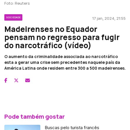
Foto: Reuters
SOCIEDADE
17 jan, 2024, 21:55
Madeirenses no Equador
pensam no regresso para fugir
do narcotráfico (vídeo)
O aumento da criminalidade associada ao narcotráfico
esta a gerar uma crise sem precedentes naquele país da
América Latina onde residem entre 300 a 500 madeirenses.
Pode também gostar
Buscas pelo turista francês