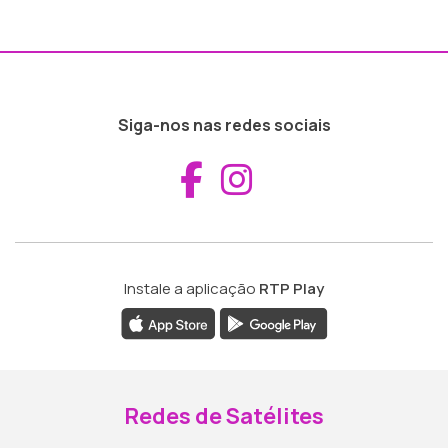
Siga-nos nas redes sociais
Aceder ao Fac
Aceder ao I
Instale a aplicação
RTP Play
Redes de Satélites