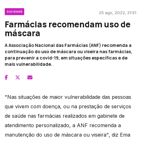
SOCIEDADE
25 ago, 2022, 21:51
Farmácias recomendam uso de
máscara
A Associação Nacional das Farmácias (ANF) recomenda a
continuação do uso de máscara ou viseira nas farmácias,
para prevenir a covid-19, em situações específicas e de
mais vulnerabilidade.
"Nas situações de maior vulnerabilidade das pessoas
que vivem com doença, ou na prestação de serviços
de saúde nas farmácias realizados em gabinete de
atendimento personalizado, a ANF recomenda a
manutenção do uso de máscara ou viseira", diz Ema