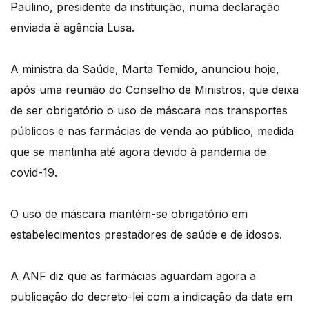
Paulino, presidente da instituição, numa declaração
enviada à agência Lusa.
A ministra da Saúde, Marta Temido, anunciou hoje,
após uma reunião do Conselho de Ministros, que deixa
de ser obrigatório o uso de máscara nos transportes
públicos e nas farmácias de venda ao público, medida
que se mantinha até agora devido à pandemia de
covid-19.
O uso de máscara mantém-se obrigatório em
estabelecimentos prestadores de saúde e de idosos.
A ANF diz que as farmácias aguardam agora a
publicação do decreto-lei com a indicação da data em