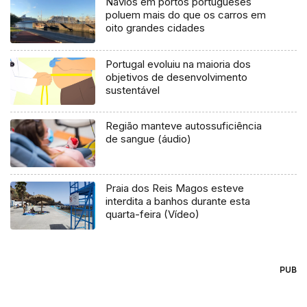
Navios em portos portugueses
poluem mais do que os carros em
oito grandes cidades
Portugal evoluiu na maioria dos
objetivos de desenvolvimento
sustentável
Região manteve autossuficiência
de sangue (áudio)
Praia dos Reis Magos esteve
interdita a banhos durante esta
quarta-feira (Vídeo)
PUB