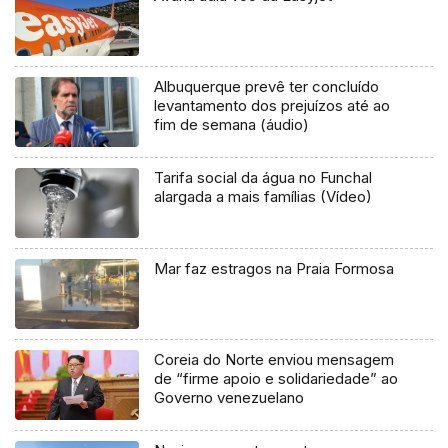
Albuquerque prevê ter concluído
levantamento dos prejuízos até ao
fim de semana (áudio)
Tarifa social da água no Funchal
alargada a mais famílias (Vídeo)
Mar faz estragos na Praia Formosa
Coreia do Norte enviou mensagem
de “firme apoio e solidariedade” ao
Governo venezuelano