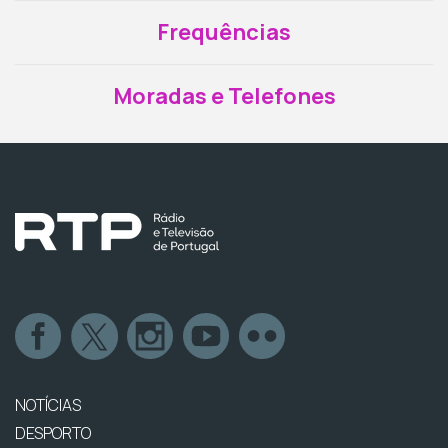
Frequências
Moradas e Telefones
NOTÍCIAS
DESPORTO