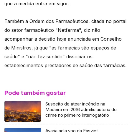
que a medida entra em vigor.
Também a Ordem dos Farmacêuticos, citada no portal
do setor farmacêutico "Netfarma", diz não
acompanhar a decisão hoje anunciada em Conselho
de Ministros, já que "as farmácias são espaços de
saúde" e "não faz sentido" dissociar os
estabelecimentos prestadores de saúde das farmácias.
Pode também gostar
Suspeito de atear incêndio na
Madeira em 2016 admitiu autoria do
crime no primeiro interrogatório
Avaria adia voo da Easyjet