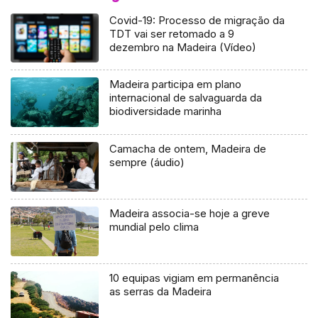
Covid-19: Processo de migração da
TDT vai ser retomado a 9
dezembro na Madeira (Vídeo)
Madeira participa em plano
internacional de salvaguarda da
biodiversidade marinha
Camacha de ontem, Madeira de
sempre (áudio)
Madeira associa-se hoje a greve
mundial pelo clima
10 equipas vigiam em permanência
as serras da Madeira