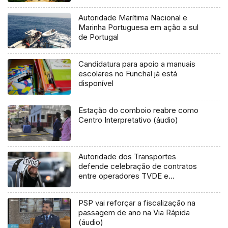
Autoridade Marítima Nacional e
Marinha Portuguesa em ação a sul
de Portugal
Candidatura para apoio a manuais
escolares no Funchal já está
disponível
Estação do comboio reabre como
Centro Interpretativo (áudio)
Autoridade dos Transportes
defende celebração de contratos
entre operadores TVDE e
motoristas
PSP vai reforçar a fiscalização na
passagem de ano na Via Rápida
(áudio)