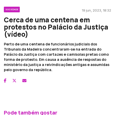
SOCIEDADE
19 jun, 2023, 18:32
Cerca de uma centena em
protestos no Palácio da Justiça
(vídeo)
Perto de uma centena de funcionários judiciais dos
Tribunais da Madeira concentraram-se na entrada do
Palácio da Justiça com cartazes e camisolas pretas como
forma de protesto. Em causa a ausência de respostas do
ministério da justiça a reivindicações antigas e assumidas
pelo governo da república.
Pode também gostar