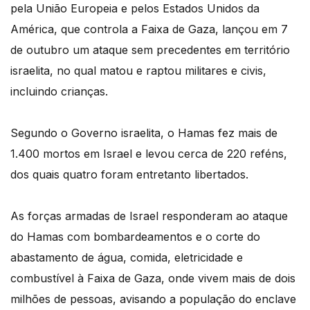
pela União Europeia e pelos Estados Unidos da
América, que controla a Faixa de Gaza, lançou em 7
de outubro um ataque sem precedentes em território
israelita, no qual matou e raptou militares e civis,
incluindo crianças.
Segundo o Governo israelita, o Hamas fez mais de
1.400 mortos em Israel e levou cerca de 220 reféns,
dos quais quatro foram entretanto libertados.
As forças armadas de Israel responderam ao ataque
do Hamas com bombardeamentos e o corte do
abastamento de água, comida, eletricidade e
combustível à Faixa de Gaza, onde vivem mais de dois
milhões de pessoas, avisando a população do enclave