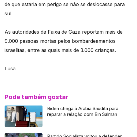
de que estaria em perigo se não se deslocasse para
sul.
As autoridades da Faixa de Gaza reportam mais de
9.000 pessoas mortas pelos bombardeamentos
israelitas, entre as quais mais de 3.000 crianças.
Lusa
Pode também gostar
Biden chega à Arábia Saudita para
reparar a relação com Bin Salman
Partido Socialista voltou a defender