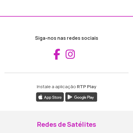
Siga-nos nas redes sociais
Aceder ao Fac
Aceder ao I
Instale a aplicação
RTP Play
Redes de Satélites