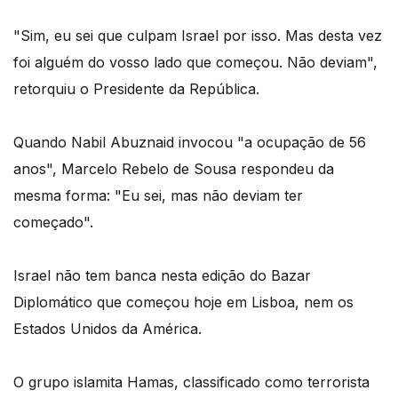
"Sim, eu sei que culpam Israel por isso. Mas desta vez
foi alguém do vosso lado que começou. Não deviam",
retorquiu o Presidente da República.
Quando Nabil Abuznaid invocou "a ocupação de 56
anos", Marcelo Rebelo de Sousa respondeu da
mesma forma: "Eu sei, mas não deviam ter
começado".
Israel não tem banca nesta edição do Bazar
Diplomático que começou hoje em Lisboa, nem os
Estados Unidos da América.
O grupo islamita Hamas, classificado como terrorista