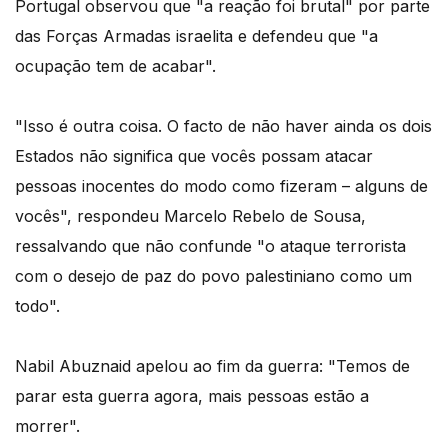
Portugal observou que "a reação foi brutal" por parte
das Forças Armadas israelita e defendeu que "a
ocupação tem de acabar".
"Isso é outra coisa. O facto de não haver ainda os dois
Estados não significa que vocês possam atacar
pessoas inocentes do modo como fizeram – alguns de
vocês", respondeu Marcelo Rebelo de Sousa,
ressalvando que não confunde "o ataque terrorista
com o desejo de paz do povo palestiniano como um
todo".
Nabil Abuznaid apelou ao fim da guerra: "Temos de
parar esta guerra agora, mais pessoas estão a
morrer".