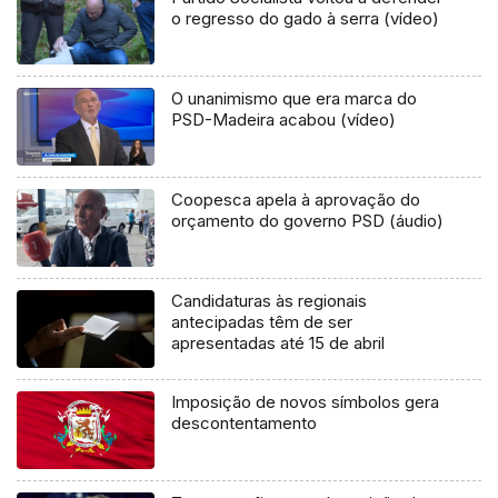
o regresso do gado à serra (vídeo)
O unanimismo que era marca do
PSD-Madeira acabou (vídeo)
Coopesca apela à aprovação do
orçamento do governo PSD (áudio)
Candidaturas às regionais
antecipadas têm de ser
apresentadas até 15 de abril
Imposição de novos símbolos gera
descontentamento