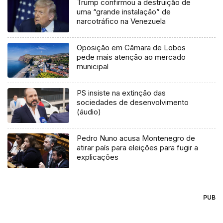
Trump confirmou a destruição de
uma “grande instalação” de
narcotráfico na Venezuela
Oposição em Câmara de Lobos
pede mais atenção ao mercado
municipal
PS insiste na extinção das
sociedades de desenvolvimento
(áudio)
Pedro Nuno acusa Montenegro de
atirar país para eleições para fugir a
explicações
PUB