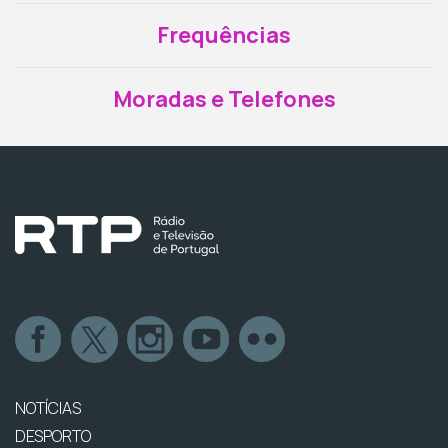
Frequências
Moradas e Telefones
NOTÍCIAS
DESPORTO