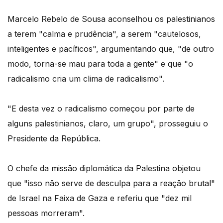
Marcelo Rebelo de Sousa aconselhou os palestinianos
a terem "calma e prudência", a serem "cautelosos,
inteligentes e pacíficos", argumentando que, "de outro
modo, torna-se mau para toda a gente" e que "o
radicalismo cria um clima de radicalismo".
"E desta vez o radicalismo começou por parte de
alguns palestinianos, claro, um grupo", prosseguiu o
Presidente da República.
O chefe da missão diplomática da Palestina objetou
que "isso não serve de desculpa para a reação brutal"
de Israel na Faixa de Gaza e referiu que "dez mil
pessoas morreram".