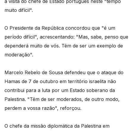
a visita do chefe de Estado português neste "tempo
muito difícil".
O Presidente da República concordou que "é um
período difícil", acrescentando: "Mas, sabe, penso que
dependerá muito de vós. Têm de ser um exemplo de
moderação".
Marcelo Rebelo de Sousa defendeu que o ataque do
Hamas de 7 de outubro em território israelita não
contribui para a luta por um Estado soberano da
Palestina. "Têm de ser moderados, de outro modo,
perdem a vossa razão", reforçou.
O chefe da missão diplomática da Palestina em