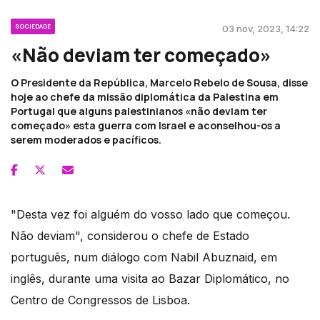
SOCIEDADE
03 nov, 2023, 14:22
«Não deviam ter começado»
O Presidente da República, Marcelo Rebelo de Sousa, disse
hoje ao chefe da missão diplomática da Palestina em
Portugal que alguns palestinianos «não deviam ter
começado» esta guerra com Israel e aconselhou-os a
serem moderados e pacíficos.
"Desta vez foi alguém do vosso lado que começou.
Não deviam", considerou o chefe de Estado
português, num diálogo com Nabil Abuznaid, em
inglês, durante uma visita ao Bazar Diplomático, no
Centro de Congressos de Lisboa.