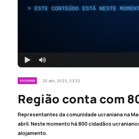
ESTE CONTEÚDO ESTÁ NESTE MOMEN
25 abr, 2023, 23:22
SOCIEDADE
Região conta com 80
Representantes da comunidade ucraniana na Mad
abril. Neste momento há 800 cidadãos ucranianos
alojamento.