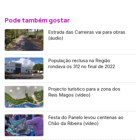
Pode também gostar
Estrada das Carreiras vai para obras
(áudio)
População reclusa na Região
rondava os 312 no final de 2022
Projecto turístico para a zona dos
Reis Magos (vídeo)
Festa do Panelo levou centenas ao
Chão da Ribeira (vídeo)