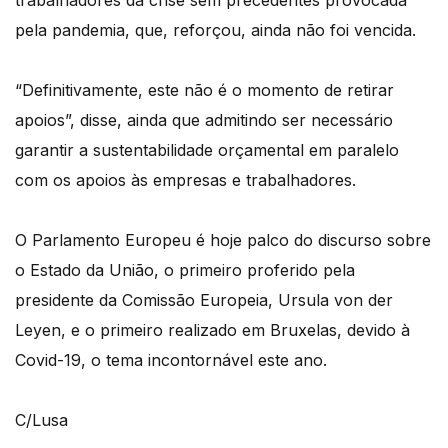
trabalhadores da crise sem precedentes provocada
pela pandemia, que, reforçou, ainda não foi vencida.
“Definitivamente, este não é o momento de retirar
apoios”, disse, ainda que admitindo ser necessário
garantir a sustentabilidade orçamental em paralelo
com os apoios às empresas e trabalhadores.
O Parlamento Europeu é hoje palco do discurso sobre
o Estado da União, o primeiro proferido pela
presidente da Comissão Europeia, Ursula von der
Leyen, e o primeiro realizado em Bruxelas, devido à
Covid-19, o tema incontornável este ano.
C/Lusa