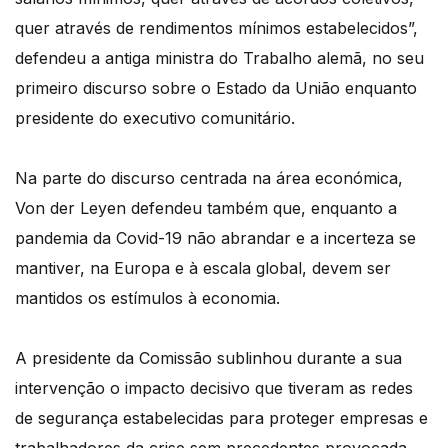
quer através de rendimentos mínimos estabelecidos”,
defendeu a antiga ministra do Trabalho alemã, no seu
primeiro discurso sobre o Estado da União enquanto
presidente do executivo comunitário.
Na parte do discurso centrada na área económica,
Von der Leyen defendeu também que, enquanto a
pandemia da Covid-19 não abrandar e a incerteza se
mantiver, na Europa e à escala global, devem ser
mantidos os estímulos à economia.
A presidente da Comissão sublinhou durante a sua
intervenção o impacto decisivo que tiveram as redes
de segurança estabelecidas para proteger empresas e