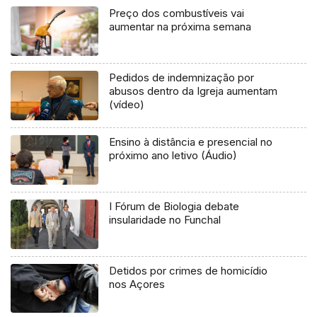
Preço dos combustíveis vai
aumentar na próxima semana
Pedidos de indemnização por
abusos dentro da Igreja aumentam
(vídeo)
Ensino à distância e presencial no
próximo ano letivo (Áudio)
I Fórum de Biologia debate
insularidade no Funchal
Detidos por crimes de homicídio
nos Açores