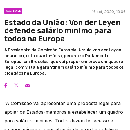
SOCIEDADE
16 set, 2020, 13:06
Estado da União: Von der Leyen
defende salário mínimo para
todos na Europa
A Presidente da Comissão Europeia, Ursula von der Leyen,
anunciou, esta quarta-feira, perante o Parlamento
Europeu, em Bruxelas, que vai propor em breve um quadro
legal com vista a garantir um salário mínimo para todos os
cidadãos na Europa.
“A Comissão vai apresentar uma proposta legal para
apoiar os Estados-membros a estabelecer um quadro
para salários mínimos. Todos devem ter acesso a
salários mínimos, quer através de acordos coletivos,