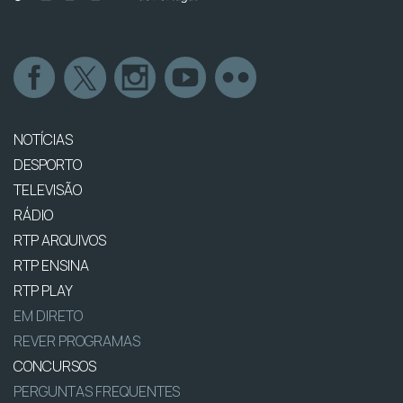
NOTÍCIAS
DESPORTO
TELEVISÃO
RÁDIO
RTP ARQUIVOS
RTP ENSINA
RTP PLAY
EM DIRETO
REVER PROGRAMAS
CONCURSOS
PERGUNTAS FREQUENTES