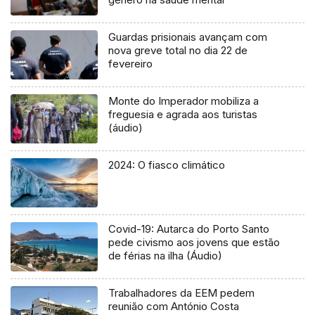
Guardas prisionais avançam com
nova greve total no dia 22 de
fevereiro
Monte do Imperador mobiliza a
freguesia e agrada aos turistas
(áudio)
2024: O fiasco climático
Covid-19: Autarca do Porto Santo
pede civismo aos jovens que estão
de férias na ilha (Áudio)
Trabalhadores da EEM pedem
reunião com António Costa