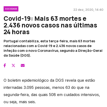
SOCIEDADE
22 dez, 2020, 14:40
Covid-19: Mais 63 mortes e
2.436 novos casos nas últimas
24 horas
Portugal contabiliza, esta terça-feira, mais 63 mortes
relacionadas com a Covid-19 e 2.436 novos casos de
infeção com o novo Coronavírus, segundo a Direção-Geral
da Saúde (DGS).
O boletim epidemiológico da DGS revela que estão
internadas 3.095 pessoas, menos 63 do que na
segunda-feira, das quais 508 em cuidados intensivos,
ou seja, mais seis.