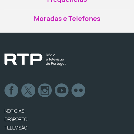
Moradas e Telefones
NOTÍCIAS
DESPORTO
TELEVISÃO