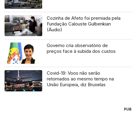
Cozinha de Afeto foi premiada pela
Fundação Calouste Gulbenkian
(Áudio)
Governo cria observatório de
preços face à subida dos custos
Covid-19: Voos não serão
retomados ao mesmo tempo na
União Europeia, diz Bruxelas
PUB